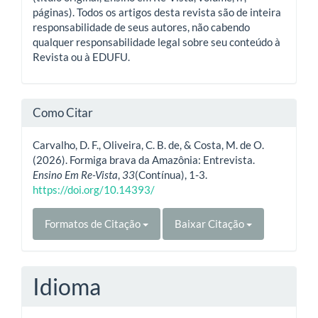
páginas). Todos os artigos desta revista são de inteira
responsabilidade de seus autores, não cabendo
qualquer responsabilidade legal sobre seu conteúdo à
Revista ou à EDUFU.
Como Citar
Carvalho, D. F., Oliveira, C. B. de, & Costa, M. de O.
(2026). Formiga brava da Amazônia: Entrevista.
Ensino Em Re-Vista
,
33
(Contínua), 1-3.
https://doi.org/10.14393/
Formatos de Citação
Baixar Citação
Idioma