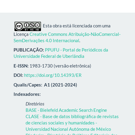
Esta obra está licenciada com uma
Licença
Creative Commons Atribuição-NãoComercial-
SemDerivações 4.0 Internacional
.
PUBLICAÇÃO:
PPUFU - Portal de Periódicos da
Universidade Federal de Uberlândia
E-ISSN:
1983-1730 (versão eletrônica)
DOI:
https://doi.org/10.14393/ER
Qualis/Capes:
A1 (2021-2024)
Indexadores:
Diretórios
BASE - Bielefeld Academic Search Engine
CLASE - Base de datos bibliográfica de revistas
de ciencias sociales y humanidades -
Universidad Nacional Autónoma de México