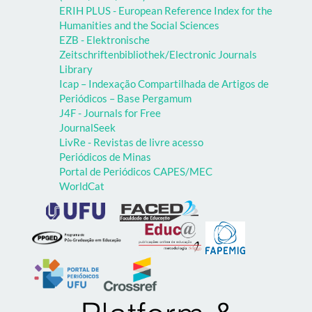
ERIH PLUS - European Reference Index for the
Humanities and the Social Sciences
EZB - Elektronische
Zeitschriftenbibliothek/Electronic Journals
Library
Icap – Indexação Compartilhada de Artigos de
Periódicos – Base Pergamum
J4F - Journals for Free
JournalSeek
LivRe - Revistas de livre acesso
Periódicos de Minas
Portal de Periódicos CAPES/MEC
WorldCat