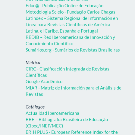
Educ@ - Publicação Online de Educação -
Metodologia Scielo - Fundação Carlos Chagas
Latindex – Sistema Regional de Información en
Línea para Revistas Científicas de América
Latina, el Caribe, Espanha e Portugal
REDIB – Red Iberoamericana de Innovación y
Conocimiento Científico
Sumários.org - Sumários de Revistas Brasileiras
Métrica
CIRC - Clasificación Integrada de Revistas
Científicas
Google Acadêmico
MIAR - Matriz de Información para el Análisis de
Revistas
Catálogos
Actualidad Iberoamericana
BBE – Bibliografia Brasileira de Educação
(Cibec/INEP/MEC)
ERIH PLUS - European Reference Index for the