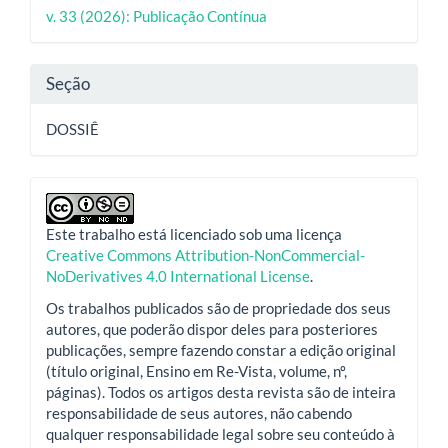
do
v. 33 (2026): Publicação Contínua
artigo
Seção
DOSSIÊ
Este trabalho está licenciado sob uma licença
Creative Commons Attribution-NonCommercial-
NoDerivatives 4.0 International License
.
Os trabalhos publicados são de propriedade dos seus
autores, que poderão dispor deles para posteriores
publicações, sempre fazendo constar a edição original
(título original, Ensino em Re-Vista, volume, nº,
páginas). Todos os artigos desta revista são de inteira
responsabilidade de seus autores, não cabendo
qualquer responsabilidade legal sobre seu conteúdo à