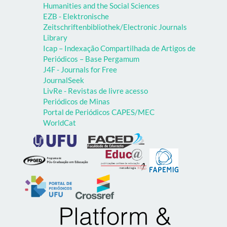
Humanities and the Social Sciences
EZB - Elektronische
Zeitschriftenbibliothek/Electronic Journals
Library
Icap – Indexação Compartilhada de Artigos de
Periódicos – Base Pergamum
J4F - Journals for Free
JournalSeek
LivRe - Revistas de livre acesso
Periódicos de Minas
Portal de Periódicos CAPES/MEC
WorldCat