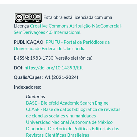
Esta obra está licenciada com uma
Licença
Creative Commons Atribuição-NãoComercial-
SemDerivações 4.0 Internacional
.
PUBLICAÇÃO:
PPUFU - Portal de Periódicos da
Universidade Federal de Uberlândia
E-ISSN:
1983-1730 (versão eletrônica)
DOI:
https://doi.org/10.14393/ER
Qualis/Capes:
A1 (2021-2024)
Indexadores:
Diretórios
BASE - Bielefeld Academic Search Engine
CLASE - Base de datos bibliográfica de revistas
de ciencias sociales y humanidades -
Universidad Nacional Autónoma de México
Diadorim - Diretório de Políticas Editoriais das
Revistas Científicas Brasileiras