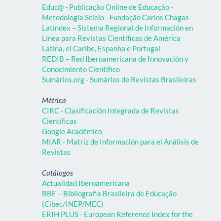
Educ@ - Publicação Online de Educação -
Metodologia Scielo - Fundação Carlos Chagas
Latindex – Sistema Regional de Información en
Línea para Revistas Científicas de América
Latina, el Caribe, Espanha e Portugal
REDIB – Red Iberoamericana de Innovación y
Conocimiento Científico
Sumários.org - Sumários de Revistas Brasileiras
Métrica
CIRC - Clasificación Integrada de Revistas
Científicas
Google Acadêmico
MIAR - Matriz de Información para el Análisis de
Revistas
Catálogos
Actualidad Iberoamericana
BBE – Bibliografia Brasileira de Educação
(Cibec/INEP/MEC)
ERIH PLUS - European Reference Index for the