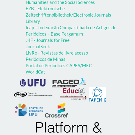
Humanities and the Social Sciences
EZB - Elektronische
Zeitschriftenbibliothek/Electronic Journals
Library
Icap – Indexação Compartilhada de Artigos de
Periódicos – Base Pergamum
J4F - Journals for Free
JournalSeek
LivRe - Revistas de livre acesso
Periódicos de Minas
Portal de Periódicos CAPES/MEC
WorldCat