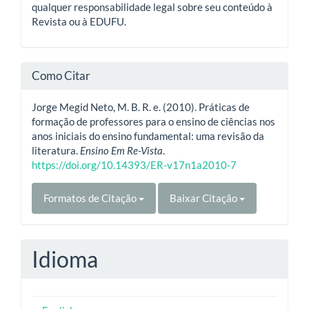
qualquer responsabilidade legal sobre seu conteúdo à
Revista ou à EDUFU.
Como Citar
Jorge Megid Neto, M. B. R. e. (2010). Práticas de
formação de professores para o ensino de ciências nos
anos iniciais do ensino fundamental: uma revisão da
literatura.
Ensino Em Re-Vista
.
https://doi.org/10.14393/ER-v17n1a2010-7
Formatos de Citação
Baixar Citação
Idioma