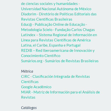
de ciencias sociales y humanidades -
Universidad Nacional Autónoma de México
Diadorim - Diretório de Políticas Editoriais das
Revistas Científicas Brasileiras
Educ@ - Publicação Online de Educação -
Metodologia Scielo - Fundação Carlos Chagas
Latindex – Sistema Regional de Información en
Línea para Revistas Científicas de América
Latina, el Caribe, Espanha e Portugal
REDIB – Red Iberoamericana de Innovación y
Conocimiento Científico
Sumários.org - Sumários de Revistas Brasileiras
Métrica
CIRC - Clasificación Integrada de Revistas
Científicas
Google Acadêmico
MIAR - Matriz de Información para el Análisis de
Revistas
Catálogos