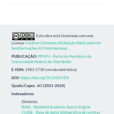
Esta obra está licenciada com uma
Licença
Creative Commons Atribuição-NãoComercial-
SemDerivações 4.0 Internacional
.
PUBLICAÇÃO:
PPUFU - Portal de Periódicos da
Universidade Federal de Uberlândia
E-ISSN:
1983-1730 (versão eletrônica)
DOI:
https://doi.org/10.14393/ER
Qualis/Capes:
A1 (2021-2024)
Indexadores:
Diretórios
BASE - Bielefeld Academic Search Engine
CLASE - Base de datos bibliográfica de revistas