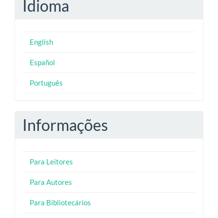
Idioma
English
Español
Português
Informações
Para Leitores
Para Autores
Para Bibliotecários