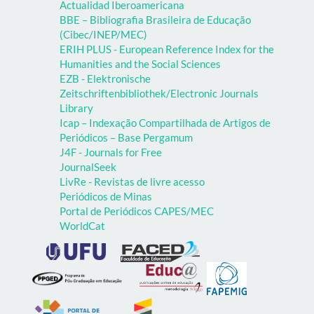
Actualidad Iberoamericana
BBE – Bibliografia Brasileira de Educação
(Cibec/INEP/MEC)
ERIH PLUS - European Reference Index for the
Humanities and the Social Sciences
EZB - Elektronische
Zeitschriftenbibliothek/Electronic Journals
Library
Icap – Indexação Compartilhada de Artigos de
Periódicos – Base Pergamum
J4F - Journals for Free
JournalSeek
LivRe - Revistas de livre acesso
Periódicos de Minas
Portal de Periódicos CAPES/MEC
WorldCat