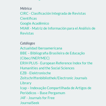
Métrica
CIRC - Clasificación Integrada de Revistas
Científicas
Google Acadêmico
MIAR - Matriz de Información para el Análisis de
Revistas
Catálogos
Actualidad Iberoamericana
BBE – Bibliografia Brasileira de Educação
(Cibec/INEP/MEC)
ERIH PLUS - European Reference Index for the
Humanities and the Social Sciences
EZB - Elektronische
Zeitschriftenbibliothek/Electronic Journals
Library
Icap – Indexação Compartilhada de Artigos de
Periódicos – Base Pergamum
J4F - Journals for Free
JournalSeek