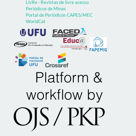
LivRe - Revistas de livre acesso
Periódicos de Minas
Portal de Periódicos CAPES/MEC
WorldCat