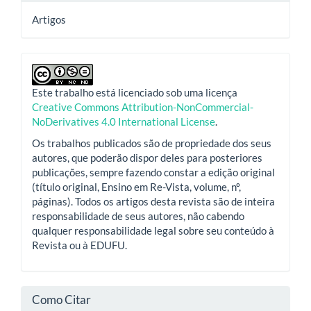
Artigos
Este trabalho está licenciado sob uma licença
Creative Commons Attribution-NonCommercial-
NoDerivatives 4.0 International License
.
Os trabalhos publicados são de propriedade dos seus
autores, que poderão dispor deles para posteriores
publicações, sempre fazendo constar a edição original
(título original, Ensino em Re-Vista, volume, nº,
páginas). Todos os artigos desta revista são de inteira
responsabilidade de seus autores, não cabendo
qualquer responsabilidade legal sobre seu conteúdo à
Revista ou à EDUFU.
Como Citar