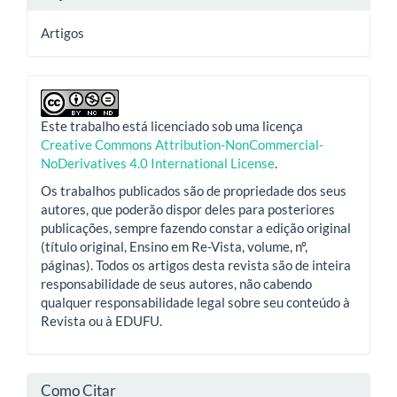
Artigos
Este trabalho está licenciado sob uma licença
Creative Commons Attribution-NonCommercial-
NoDerivatives 4.0 International License
.
Os trabalhos publicados são de propriedade dos seus
autores, que poderão dispor deles para posteriores
publicações, sempre fazendo constar a edição original
(título original, Ensino em Re-Vista, volume, nº,
páginas). Todos os artigos desta revista são de inteira
responsabilidade de seus autores, não cabendo
qualquer responsabilidade legal sobre seu conteúdo à
Revista ou à EDUFU.
Como Citar