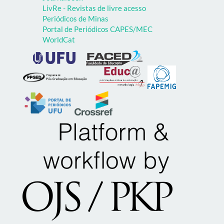
LivRe - Revistas de livre acesso
Periódicos de Minas
Portal de Periódicos CAPES/MEC
WorldCat