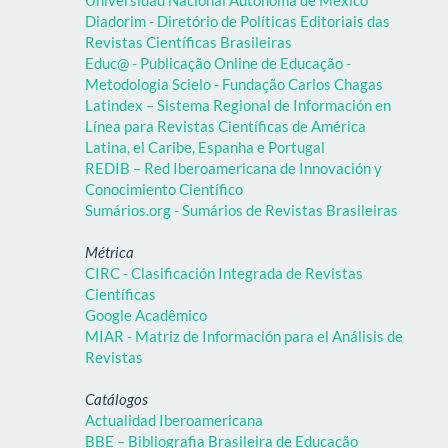
Diadorim - Diretório de Políticas Editoriais das
Revistas Científicas Brasileiras
Educ@ - Publicação Online de Educação -
Metodologia Scielo - Fundação Carlos Chagas
Latindex – Sistema Regional de Información en
Línea para Revistas Científicas de América
Latina, el Caribe, Espanha e Portugal
REDIB – Red Iberoamericana de Innovación y
Conocimiento Científico
Sumários.org - Sumários de Revistas Brasileiras
Métrica
CIRC - Clasificación Integrada de Revistas
Científicas
Google Acadêmico
MIAR - Matriz de Información para el Análisis de
Revistas
Catálogos
Actualidad Iberoamericana
BBE – Bibliografia Brasileira de Educação