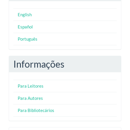
English
Español
Português
Informações
Para Leitores
Para Autores
Para Bibliotecários