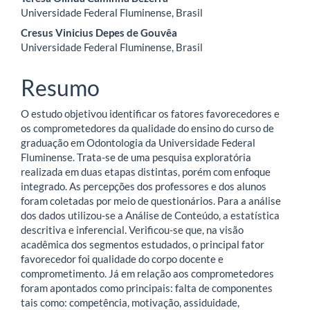
artigo
Universidade Federal Fluminense, Brasil
Cresus Vinicius Depes de Gouvêa
principal
Universidade Federal Fluminense, Brasil
Resumo
O estudo objetivou identificar os fatores favorecedores e
os comprometedores da qualidade do ensino do curso de
graduação em Odontologia da Universidade Federal
Fluminense. Trata-se de uma pesquisa exploratória
realizada em duas etapas distintas, porém com enfoque
integrado. As percepções dos professores e dos alunos
foram coletadas por meio de questionários. Para a análise
dos dados utilizou-se a Análise de Conteúdo, a estatística
descritiva e inferencial. Verificou-se que, na visão
acadêmica dos segmentos estudados, o principal fator
favorecedor foi qualidade do corpo docente e
comprometimento. Já em relação aos comprometedores
foram apontados como principais: falta de componentes
tais como: competência, motivação, assiduidade,