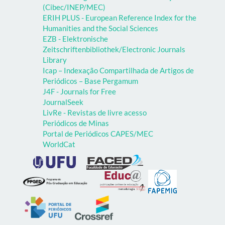
(Cibec/INEP/MEC)
ERIH PLUS - European Reference Index for the
Humanities and the Social Sciences
EZB - Elektronische
Zeitschriftenbibliothek/Electronic Journals
Library
Icap – Indexação Compartilhada de Artigos de
Periódicos – Base Pergamum
J4F - Journals for Free
JournalSeek
LivRe - Revistas de livre acesso
Periódicos de Minas
Portal de Periódicos CAPES/MEC
WorldCat