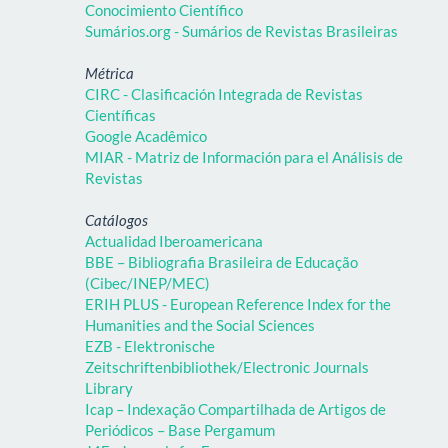
Conocimiento Científico
Sumários.org - Sumários de Revistas Brasileiras
Métrica
CIRC - Clasificación Integrada de Revistas
Científicas
Google Acadêmico
MIAR - Matriz de Información para el Análisis de
Revistas
Catálogos
Actualidad Iberoamericana
BBE – Bibliografia Brasileira de Educação
(Cibec/INEP/MEC)
ERIH PLUS - European Reference Index for the
Humanities and the Social Sciences
EZB - Elektronische
Zeitschriftenbibliothek/Electronic Journals
Library
Icap – Indexação Compartilhada de Artigos de
Periódicos – Base Pergamum