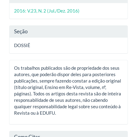
do
2016: V.23, N. 2 (Jul./Dez. 2016)
artigo
Seção
DOSSIÊ
Os trabalhos publicados são de propriedade dos seus
autores, que poderão dispor deles para posteriores
publicações, sempre fazendo constar a edição original
(título original, Ensino em Re-Vista, volume, nº,
páginas). Todos os artigos desta revista são de inteira
responsabilidade de seus autores, não cabendo
qualquer responsabilidade legal sobre seu conteúdo à
Revista ou à EDUFU.
Como Citar