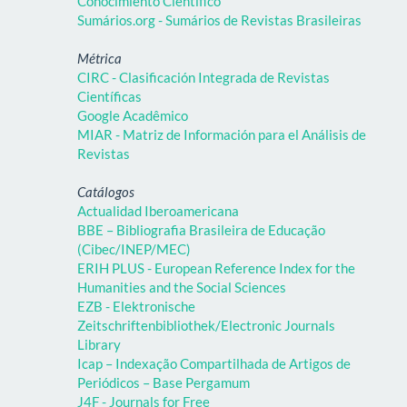
Conocimiento Científico
Sumários.org - Sumários de Revistas Brasileiras
Métrica
CIRC - Clasificación Integrada de Revistas
Científicas
Google Acadêmico
MIAR - Matriz de Información para el Análisis de
Revistas
Catálogos
Actualidad Iberoamericana
BBE – Bibliografia Brasileira de Educação
(Cibec/INEP/MEC)
ERIH PLUS - European Reference Index for the
Humanities and the Social Sciences
EZB - Elektronische
Zeitschriftenbibliothek/Electronic Journals
Library
Icap – Indexação Compartilhada de Artigos de
Periódicos – Base Pergamum
J4F - Journals for Free