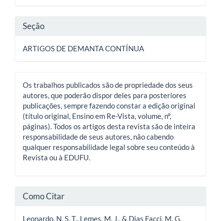
artigo
Seção
ARTIGOS DE DEMANTA CONTÍNUA
Os trabalhos publicados são de propriedade dos seus
autores, que poderão dispor deles para posteriores
publicações, sempre fazendo constar a edição original
(título original, Ensino em Re-Vista, volume, nº,
páginas). Todos os artigos desta revista são de inteira
responsabilidade de seus autores, não cabendo
qualquer responsabilidade legal sobre seu conteúdo à
Revista ou à EDUFU.
Como Citar
Leonardo, N. S. T., Lemes, M. J., & Dias Facci, M. G.