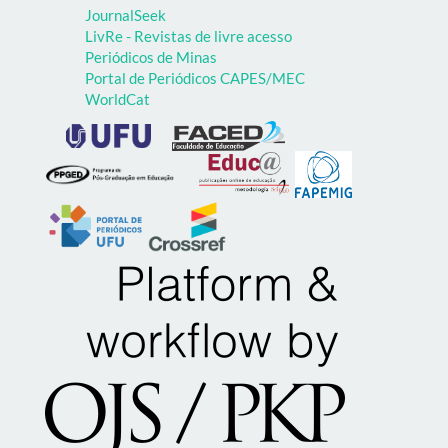
JournalSeek
LivRe - Revistas de livre acesso
Periódicos de Minas
Portal de Periódicos CAPES/MEC
WorldCat