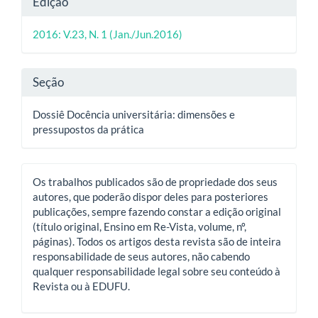
Edição
do
2016: V.23, N. 1 (Jan./Jun.2016)
artigo
Seção
Dossiê Docência universitária: dimensões e
pressupostos da prática
Os trabalhos publicados são de propriedade dos seus
autores, que poderão dispor deles para posteriores
publicações, sempre fazendo constar a edição original
(título original, Ensino em Re-Vista, volume, nº,
páginas). Todos os artigos desta revista são de inteira
responsabilidade de seus autores, não cabendo
qualquer responsabilidade legal sobre seu conteúdo à
Revista ou à EDUFU.