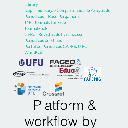
Library
Icap – Indexação Compartilhada de Artigos de
Periódicos – Base Pergamum
J4F - Journals for Free
JournalSeek
LivRe - Revistas de livre acesso
Periódicos de Minas
Portal de Periódicos CAPES/MEC
WorldCat