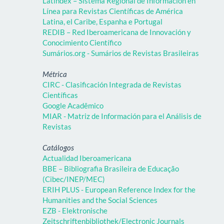
Latindex – Sistema Regional de Información en
Línea para Revistas Científicas de América
Latina, el Caribe, Espanha e Portugal
REDIB – Red Iberoamericana de Innovación y
Conocimiento Científico
Sumários.org - Sumários de Revistas Brasileiras
Métrica
CIRC - Clasificación Integrada de Revistas
Científicas
Google Acadêmico
MIAR - Matriz de Información para el Análisis de
Revistas
Catálogos
Actualidad Iberoamericana
BBE – Bibliografia Brasileira de Educação
(Cibec/INEP/MEC)
ERIH PLUS - European Reference Index for the
Humanities and the Social Sciences
EZB - Elektronische
Zeitschriftenbibliothek/Electronic Journals