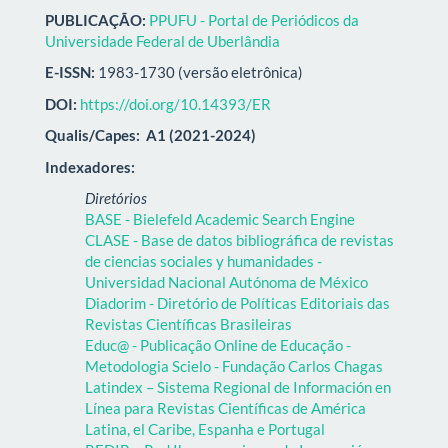
PUBLICAÇÃO:
PPUFU - Portal de Periódicos da
Universidade Federal de Uberlândia
E-ISSN:
1983-1730 (versão eletrônica)
DOI:
https://doi.org/10.14393/ER
Qualis/Capes:
A1 (2021-2024)
Indexadores:
Diretórios
BASE - Bielefeld Academic Search Engine
CLASE - Base de datos bibliográfica de revistas
de ciencias sociales y humanidades -
Universidad Nacional Autónoma de México
Diadorim - Diretório de Políticas Editoriais das
Revistas Científicas Brasileiras
Educ@ - Publicação Online de Educação -
Metodologia Scielo - Fundação Carlos Chagas
Latindex – Sistema Regional de Información en
Línea para Revistas Científicas de América
Latina, el Caribe, Espanha e Portugal