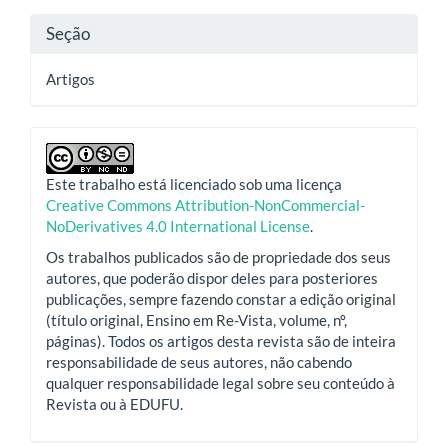
Seção
Artigos
Este trabalho está licenciado sob uma licença
Creative Commons Attribution-NonCommercial-
NoDerivatives 4.0 International License
.
Os trabalhos publicados são de propriedade dos seus
autores, que poderão dispor deles para posteriores
publicações, sempre fazendo constar a edição original
(título original, Ensino em Re-Vista, volume, nº,
páginas). Todos os artigos desta revista são de inteira
responsabilidade de seus autores, não cabendo
qualquer responsabilidade legal sobre seu conteúdo à
Revista ou à EDUFU.