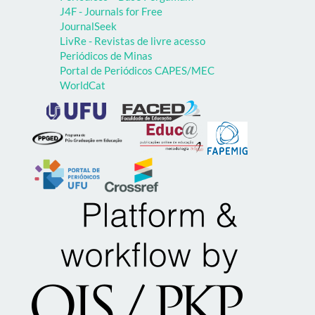
J4F - Journals for Free
JournalSeek
LivRe - Revistas de livre acesso
Periódicos de Minas
Portal de Periódicos CAPES/MEC
WorldCat