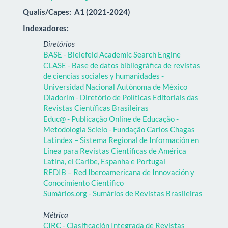
Qualis/Capes:
A1 (2021-2024)
Indexadores:
Diretórios
BASE - Bielefeld Academic Search Engine
CLASE - Base de datos bibliográfica de revistas
de ciencias sociales y humanidades -
Universidad Nacional Autónoma de México
Diadorim - Diretório de Políticas Editoriais das
Revistas Científicas Brasileiras
Educ@ - Publicação Online de Educação -
Metodologia Scielo - Fundação Carlos Chagas
Latindex – Sistema Regional de Información en
Línea para Revistas Científicas de América
Latina, el Caribe, Espanha e Portugal
REDIB – Red Iberoamericana de Innovación y
Conocimiento Científico
Sumários.org - Sumários de Revistas Brasileiras
Métrica
CIRC - Clasificación Integrada de Revistas