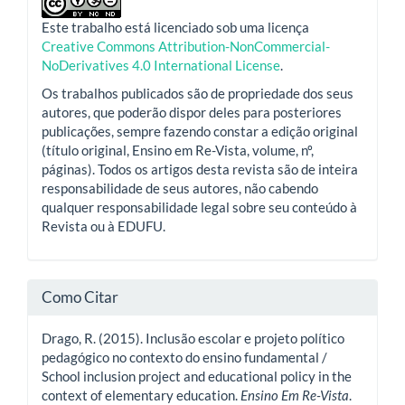
Este trabalho está licenciado sob uma licença
Creative Commons Attribution-NonCommercial-
NoDerivatives 4.0 International License
.
Os trabalhos publicados são de propriedade dos seus
autores, que poderão dispor deles para posteriores
publicações, sempre fazendo constar a edição original
(título original, Ensino em Re-Vista, volume, nº,
páginas). Todos os artigos desta revista são de inteira
responsabilidade de seus autores, não cabendo
qualquer responsabilidade legal sobre seu conteúdo à
Revista ou à EDUFU.
Como Citar
Drago, R. (2015). Inclusão escolar e projeto político
pedagógico no contexto do ensino fundamental /
School inclusion project and educational policy in the
context of elementary education.
Ensino Em Re-Vista
.