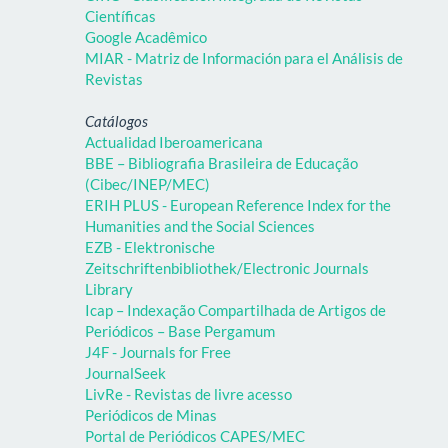
Científicas
Google Acadêmico
MIAR - Matriz de Información para el Análisis de
Revistas
Catálogos
Actualidad Iberoamericana
BBE – Bibliografia Brasileira de Educação
(Cibec/INEP/MEC)
ERIH PLUS - European Reference Index for the
Humanities and the Social Sciences
EZB - Elektronische
Zeitschriftenbibliothek/Electronic Journals
Library
Icap – Indexação Compartilhada de Artigos de
Periódicos – Base Pergamum
J4F - Journals for Free
JournalSeek
LivRe - Revistas de livre acesso
Periódicos de Minas
Portal de Periódicos CAPES/MEC