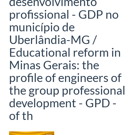
desenvolvimento
profissional - GDP no
município de
Uberlândia-MG /
Educational reform in
Minas Gerais: the
profile of engineers of
the group professional
development - GPD -
of th