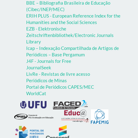
BBE – Bibliografia Brasileira de Educação
(Cibec/INEP/MEC)
ERIH PLUS - European Reference Index for the
Humanities and the Social Sciences
EZB - Elektronische
Zeitschriftenbibliothek/Electronic Journals
Library
Icap – Indexação Compartilhada de Artigos de
Periódicos – Base Pergamum
J4F - Journals for Free
JournalSeek
LivRe - Revistas de livre acesso
Periódicos de Minas
Portal de Periódicos CAPES/MEC
WorldCat