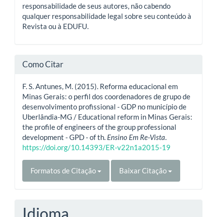
responsabilidade de seus autores, não cabendo
qualquer responsabilidade legal sobre seu conteúdo à
Revista ou à EDUFU.
Como Citar
F. S. Antunes, M. (2015). Reforma educacional em
Minas Gerais: o perfil dos coordenadores de grupo de
desenvolvimento profissional - GDP no município de
Uberlândia-MG / Educational reform in Minas Gerais:
the profile of engineers of the group professional
development - GPD - of th.
Ensino Em Re-Vista
.
https://doi.org/10.14393/ER-v22n1a2015-19
Formatos de Citação
Baixar Citação
Idioma