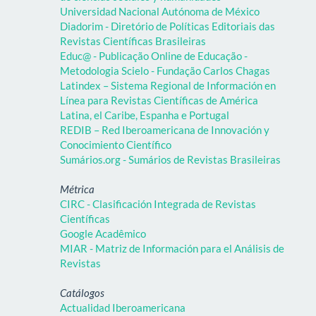
Universidad Nacional Autónoma de México
Diadorim - Diretório de Políticas Editoriais das
Revistas Científicas Brasileiras
Educ@ - Publicação Online de Educação -
Metodologia Scielo - Fundação Carlos Chagas
Latindex – Sistema Regional de Información en
Línea para Revistas Científicas de América
Latina, el Caribe, Espanha e Portugal
REDIB – Red Iberoamericana de Innovación y
Conocimiento Científico
Sumários.org - Sumários de Revistas Brasileiras
Métrica
CIRC - Clasificación Integrada de Revistas
Científicas
Google Acadêmico
MIAR - Matriz de Información para el Análisis de
Revistas
Catálogos
Actualidad Iberoamericana