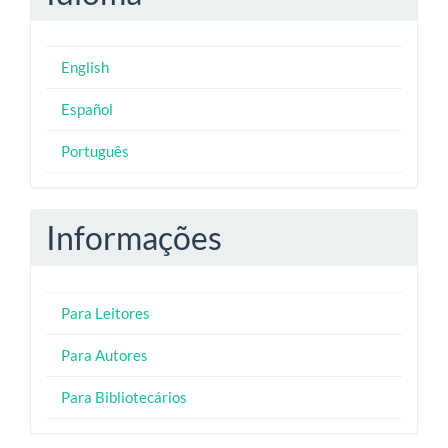
English
Español
Português
Informações
Para Leitores
Para Autores
Para Bibliotecários