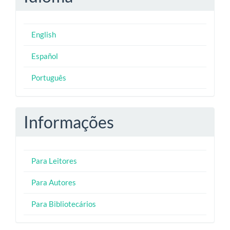
English
Español
Português
Informações
Para Leitores
Para Autores
Para Bibliotecários