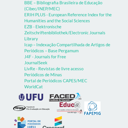
BBE – Bibliografia Brasileira de Educação
(Cibec/INEP/MEC)
ERIH PLUS - European Reference Index for the
Humanities and the Social Sciences
EZB - Elektronische
Zeitschriftenbibliothek/Electronic Journals
Library
Icap – Indexação Compartilhada de Artigos de
Periódicos – Base Pergamum
J4F - Journals for Free
JournalSeek
LivRe - Revistas de livre acesso
Periódicos de Minas
Portal de Periódicos CAPES/MEC
WorldCat