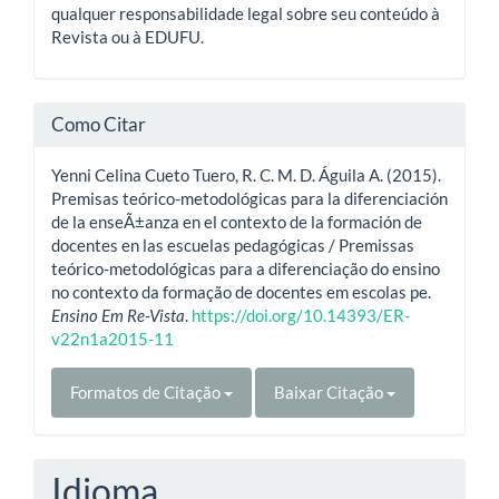
qualquer responsabilidade legal sobre seu conteúdo à
Revista ou à EDUFU.
Como Citar
Yenni Celina Cueto Tuero, R. C. M. D. Águila A. (2015).
Premisas teórico-metodológicas para la diferenciación
de la enseÃ±anza en el contexto de la formación de
docentes en las escuelas pedagógicas / Premissas
teórico-metodológicas para a diferenciação do ensino
no contexto da formação de docentes em escolas pe.
Ensino Em Re-Vista
.
https://doi.org/10.14393/ER-
v22n1a2015-11
Formatos de Citação
Baixar Citação
Idioma