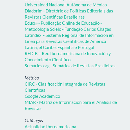
Universidad Nacional Autónoma de México
Diadorim - Diretório de Políticas Editoriais das
Revistas Científicas Brasileiras
Educ@ - Publicação Online de Educação -
Metodologia Scielo - Fundação Carlos Chagas
Latindex – Sistema Regional de Información en
Línea para Revistas Científicas de América
Latina, el Caribe, Espanha e Portugal
REDIB – Red Iberoamericana de Innovación y
Conocimiento Científico
Sumários.org - Sumários de Revistas Brasileiras
Métrica
CIRC - Clasificación Integrada de Revistas
Científicas
Google Acadêmico
MIAR - Matriz de Información para el Análisis de
Revistas
Catálogos
Actualidad Iberoamericana