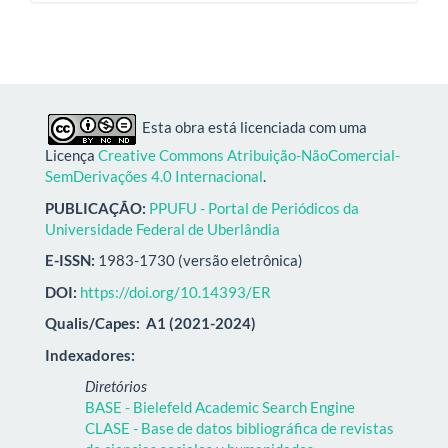
Esta obra está licenciada com uma
Licença
Creative Commons Atribuição-NãoComercial-
SemDerivações 4.0 Internacional
.
PUBLICAÇÃO:
PPUFU - Portal de Periódicos da
Universidade Federal de Uberlândia
E-ISSN:
1983-1730 (versão eletrônica)
DOI:
https://doi.org/10.14393/ER
Qualis/Capes:
A1 (2021-2024)
Indexadores:
Diretórios
BASE - Bielefeld Academic Search Engine
CLASE - Base de datos bibliográfica de revistas