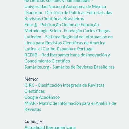
de ciencias sociales y humanidades -
Universidad Nacional Autónoma de México
Diadorim - Diretório de Políticas Editoriais das
Revistas Científicas Brasileiras
Educ@ - Publicação Online de Educação -
Metodologia Scielo - Fundação Carlos Chagas
Latindex – Sistema Regional de Información en
Línea para Revistas Científicas de América
Latina, el Caribe, Espanha e Portugal
REDIB – Red Iberoamericana de Innovación y
Conocimiento Científico
Sumários.org - Sumários de Revistas Brasileiras
Métrica
CIRC - Clasificación Integrada de Revistas
Científicas
Google Acadêmico
MIAR - Matriz de Información para el Análisis de
Revistas
Catálogos
Actualidad Iberoamericana