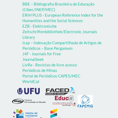
BBE – Bibliografia Brasileira de Educação
(Cibec/INEP/MEC)
ERIH PLUS - European Reference Index for the
Humanities and the Social Sciences
EZB - Elektronische
Zeitschriftenbibliothek/Electronic Journals
Library
Icap – Indexação Compartilhada de Artigos de
Periódicos – Base Pergamum
J4F - Journals for Free
JournalSeek
LivRe - Revistas de livre acesso
Periódicos de Minas
Portal de Periódicos CAPES/MEC
WorldCat