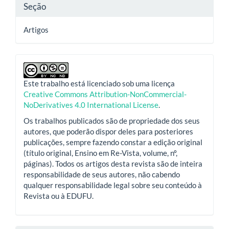
Seção
Artigos
Este trabalho está licenciado sob uma licença
Creative Commons Attribution-NonCommercial-
NoDerivatives 4.0 International License
.
Os trabalhos publicados são de propriedade dos seus
autores, que poderão dispor deles para posteriores
publicações, sempre fazendo constar a edição original
(título original, Ensino em Re-Vista, volume, nº,
páginas). Todos os artigos desta revista são de inteira
responsabilidade de seus autores, não cabendo
qualquer responsabilidade legal sobre seu conteúdo à
Revista ou à EDUFU.