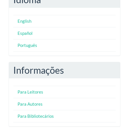
English
Español
Português
Informações
Para Leitores
Para Autores
Para Bibliotecários