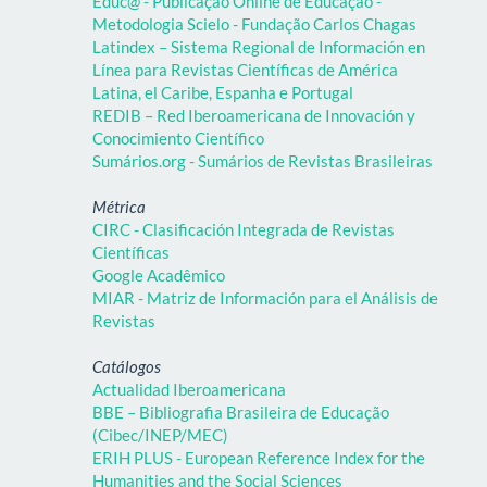
Educ@ - Publicação Online de Educação -
Metodologia Scielo - Fundação Carlos Chagas
Latindex – Sistema Regional de Información en
Línea para Revistas Científicas de América
Latina, el Caribe, Espanha e Portugal
REDIB – Red Iberoamericana de Innovación y
Conocimiento Científico
Sumários.org - Sumários de Revistas Brasileiras
Métrica
CIRC - Clasificación Integrada de Revistas
Científicas
Google Acadêmico
MIAR - Matriz de Información para el Análisis de
Revistas
Catálogos
Actualidad Iberoamericana
BBE – Bibliografia Brasileira de Educação
(Cibec/INEP/MEC)
ERIH PLUS - European Reference Index for the
Humanities and the Social Sciences