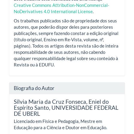
Creative Commons Attribution-NonCommercial-
NoDerivatives 4.0 International License
.
Os trabalhos publicados são de propriedade dos seus
autores, que poderão dispor deles para posteriores
publicações, sempre fazendo constar a edição original
(título original, Ensino em Re-Vista, volume, nº,
páginas). Todos os artigos desta revista são de inteira
responsabilidade de seus autores, não cabendo
qualquer responsabilidade legal sobre seu conteúdo à
Revista ou à EDUFU.
Biografia do Autor
Sílvia Maria da Cruz Fonseca, Eniel do
Espírito Santo,
UNIVERSIDADE FEDERAL
DE UBERL
Licenciado em Física e Pedagogia, Mestre em
Educação para a Ciência e Doutor em Educação.