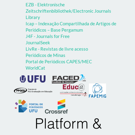
EZB - Elektronische
Zeitschriftenbibliothek/Electronic Journals
Library
Icap – Indexação Compartilhada de Artigos de
Periódicos – Base Pergamum
J4F - Journals for Free
JournalSeek
LivRe - Revistas de livre acesso
Periódicos de Minas
Portal de Periódicos CAPES/MEC
WorldCat