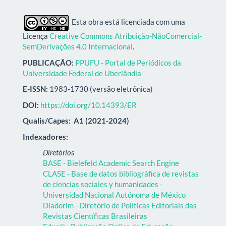
Esta obra está licenciada com uma
Licença
Creative Commons Atribuição-NãoComercial-
SemDerivações 4.0 Internacional
.
PUBLICAÇÃO:
PPUFU - Portal de Periódicos da
Universidade Federal de Uberlândia
E-ISSN:
1983-1730 (versão eletrônica)
DOI:
https://doi.org/10.14393/ER
Qualis/Capes:
A1 (2021-2024)
Indexadores:
Diretórios
BASE - Bielefeld Academic Search Engine
CLASE - Base de datos bibliográfica de revistas
de ciencias sociales y humanidades -
Universidad Nacional Autónoma de México
Diadorim - Diretório de Políticas Editoriais das
Revistas Científicas Brasileiras