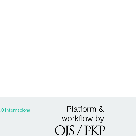
0 Internacional
.