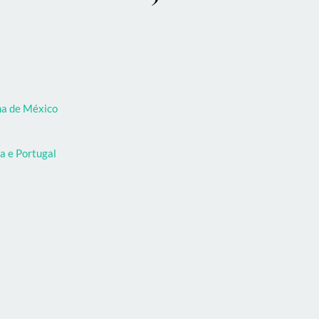
oma de México
a e Portugal