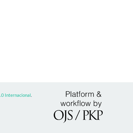
0 Internacional
.