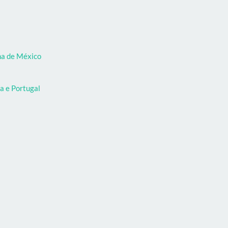
oma de México
a e Portugal