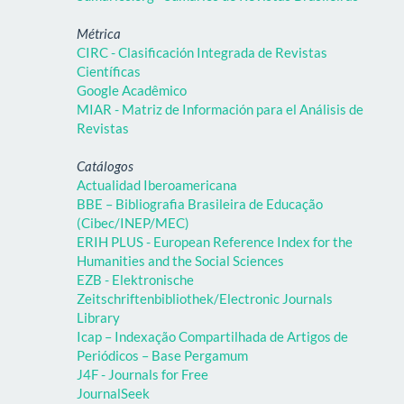
Métrica
CIRC - Clasificación Integrada de Revistas
Científicas
Google Acadêmico
MIAR - Matriz de Información para el Análisis de
Revistas
Catálogos
Actualidad Iberoamericana
BBE – Bibliografia Brasileira de Educação
(Cibec/INEP/MEC)
ERIH PLUS - European Reference Index for the
Humanities and the Social Sciences
EZB - Elektronische
Zeitschriftenbibliothek/Electronic Journals
Library
Icap – Indexação Compartilhada de Artigos de
Periódicos – Base Pergamum
J4F - Journals for Free
JournalSeek