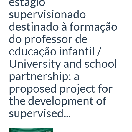
estágio
supervisionado
destinado à formação
do professor de
educação infantil /
University and school
partnership: a
proposed project for
the development of
supervised...