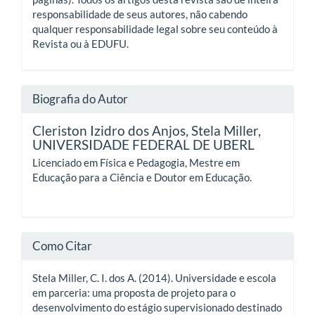
responsabilidade de seus autores, não cabendo
qualquer responsabilidade legal sobre seu conteúdo à
Revista ou à EDUFU.
Biografia do Autor
Cleriston Izidro dos Anjos, Stela Miller,
UNIVERSIDADE FEDERAL DE UBERL
Licenciado em Física e Pedagogia, Mestre em
Educação para a Ciência e Doutor em Educação.
Como Citar
Stela Miller, C. I. dos A. (2014). Universidade e escola
em parceria: uma proposta de projeto para o
desenvolvimento do estágio supervisionado destinado