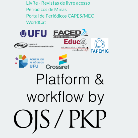
LivRe - Revistas de livre acesso
Periódicos de Minas
Portal de Periódicos CAPES/MEC
WorldCat