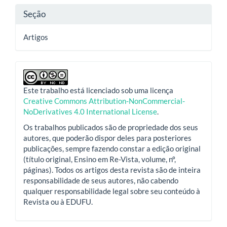
Seção
Artigos
Este trabalho está licenciado sob uma licença
Creative Commons Attribution-NonCommercial-
NoDerivatives 4.0 International License
.
Os trabalhos publicados são de propriedade dos seus
autores, que poderão dispor deles para posteriores
publicações, sempre fazendo constar a edição original
(título original, Ensino em Re-Vista, volume, nº,
páginas). Todos os artigos desta revista são de inteira
responsabilidade de seus autores, não cabendo
qualquer responsabilidade legal sobre seu conteúdo à
Revista ou à EDUFU.