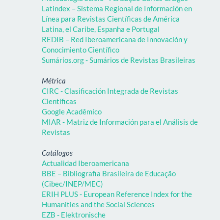
Latindex – Sistema Regional de Información en
Línea para Revistas Científicas de América
Latina, el Caribe, Espanha e Portugal
REDIB – Red Iberoamericana de Innovación y
Conocimiento Científico
Sumários.org - Sumários de Revistas Brasileiras
Métrica
CIRC - Clasificación Integrada de Revistas
Científicas
Google Acadêmico
MIAR - Matriz de Información para el Análisis de
Revistas
Catálogos
Actualidad Iberoamericana
BBE – Bibliografia Brasileira de Educação
(Cibec/INEP/MEC)
ERIH PLUS - European Reference Index for the
Humanities and the Social Sciences
EZB - Elektronische