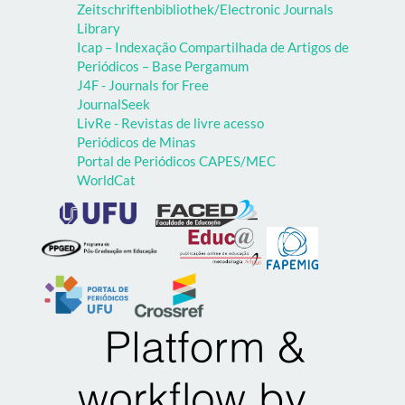
Zeitschriftenbibliothek/Electronic Journals
Library
Icap – Indexação Compartilhada de Artigos de
Periódicos – Base Pergamum
J4F - Journals for Free
JournalSeek
LivRe - Revistas de livre acesso
Periódicos de Minas
Portal de Periódicos CAPES/MEC
WorldCat