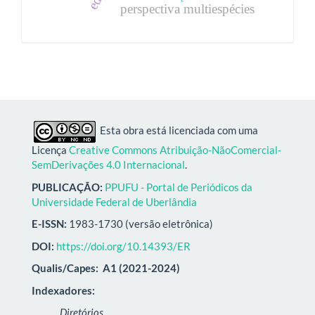
perspectiva multiespécies
Esta obra está licenciada com uma
Licença
Creative Commons Atribuição-NãoComercial-
SemDerivações 4.0 Internacional
.
PUBLICAÇÃO:
PPUFU - Portal de Periódicos da
Universidade Federal de Uberlândia
E-ISSN:
1983-1730 (versão eletrônica)
DOI:
https://doi.org/10.14393/ER
Qualis/Capes:
A1 (2021-2024)
Indexadores:
Diretórios