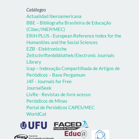
Catálogos
Actualidad Iberoamericana
BBE – Bibliografia Brasileira de Educação
(Cibec/INEP/MEC)
ERIH PLUS - European Reference Index for the
Humanities and the Social Sciences
EZB - Elektronische
Zeitschriftenbibliothek/Electronic Journals
Library
Icap – Indexação Compartilhada de Artigos de
Periódicos – Base Pergamum
J4F - Journals for Free
JournalSeek
LivRe - Revistas de livre acesso
Periódicos de Minas
Portal de Periódicos CAPES/MEC
WorldCat