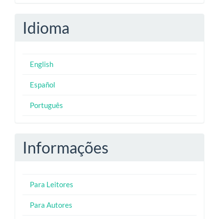
Idioma
English
Español
Português
Informações
Para Leitores
Para Autores