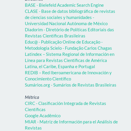
BASE - Bielefeld Academic Search Engine
CLASE - Base de datos bibliográfica de revistas
de ciencias sociales y humanidades -
Universidad Nacional Autónoma de México
Diadorim - Diretório de Políticas Editoriais das
Revistas Científicas Brasileiras
Educ@ - Publicação Online de Educação -
Metodologia Scielo - Fundação Carlos Chagas
Latindex – Sistema Regional de Información en
Línea para Revistas Científicas de América
Latina, el Caribe, Espanha e Portugal
REDIB – Red Iberoamericana de Innovación y
Conocimiento Científico
Sumários.org - Sumários de Revistas Brasileiras
Métrica
CIRC - Clasificación Integrada de Revistas
Científicas
Google Acadêmico
MIAR - Matriz de Información para el Análisis de
Revistas