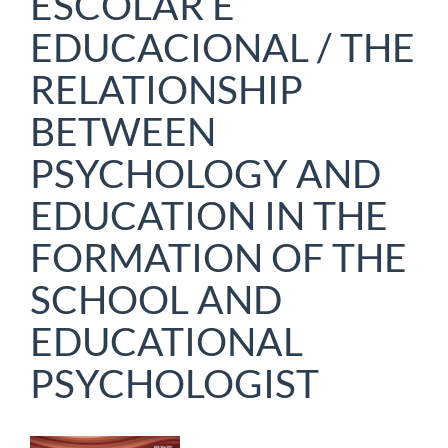
ESCOLAR E
EDUCACIONAL / THE
RELATIONSHIP
BETWEEN
PSYCHOLOGY AND
EDUCATION IN THE
FORMATION OF THE
SCHOOL AND
EDUCATIONAL
PSYCHOLOGIST