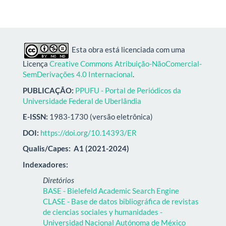
Esta obra está licenciada com uma
Licença
Creative Commons Atribuição-NãoComercial-
SemDerivações 4.0 Internacional
.
PUBLICAÇÃO:
PPUFU - Portal de Periódicos da
Universidade Federal de Uberlândia
E-ISSN:
1983-1730 (versão eletrônica)
DOI:
https://doi.org/10.14393/ER
Qualis/Capes:
A1 (2021-2024)
Indexadores:
Diretórios
BASE - Bielefeld Academic Search Engine
CLASE - Base de datos bibliográfica de revistas
de ciencias sociales y humanidades -
Universidad Nacional Autónoma de México