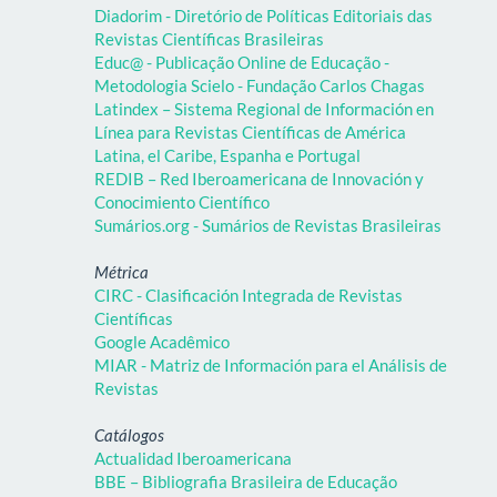
Diadorim - Diretório de Políticas Editoriais das
Revistas Científicas Brasileiras
Educ@ - Publicação Online de Educação -
Metodologia Scielo - Fundação Carlos Chagas
Latindex – Sistema Regional de Información en
Línea para Revistas Científicas de América
Latina, el Caribe, Espanha e Portugal
REDIB – Red Iberoamericana de Innovación y
Conocimiento Científico
Sumários.org - Sumários de Revistas Brasileiras
Métrica
CIRC - Clasificación Integrada de Revistas
Científicas
Google Acadêmico
MIAR - Matriz de Información para el Análisis de
Revistas
Catálogos
Actualidad Iberoamericana
BBE – Bibliografia Brasileira de Educação