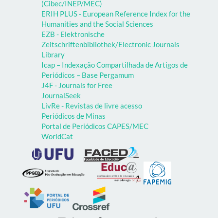
(Cibec/INEP/MEC)
ERIH PLUS - European Reference Index for the
Humanities and the Social Sciences
EZB - Elektronische
Zeitschriftenbibliothek/Electronic Journals
Library
Icap – Indexação Compartilhada de Artigos de
Periódicos – Base Pergamum
J4F - Journals for Free
JournalSeek
LivRe - Revistas de livre acesso
Periódicos de Minas
Portal de Periódicos CAPES/MEC
WorldCat