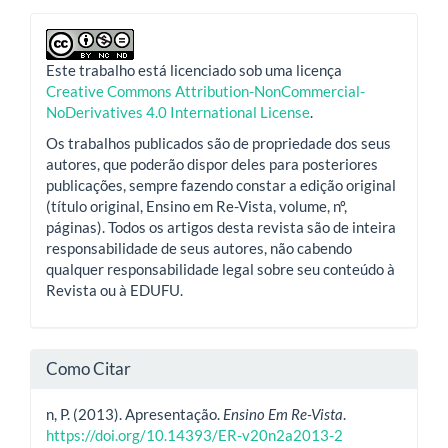
Este trabalho está licenciado sob uma licença
Creative Commons Attribution-NonCommercial-
NoDerivatives 4.0 International License
.
Os trabalhos publicados são de propriedade dos seus
autores, que poderão dispor deles para posteriores
publicações, sempre fazendo constar a edição original
(título original, Ensino em Re-Vista, volume, nº,
páginas). Todos os artigos desta revista são de inteira
responsabilidade de seus autores, não cabendo
qualquer responsabilidade legal sobre seu conteúdo à
Revista ou à EDUFU.
Como Citar
n, P. (2013). Apresentação.
Ensino Em Re-Vista
.
https://doi.org/10.14393/ER-v20n2a2013-2