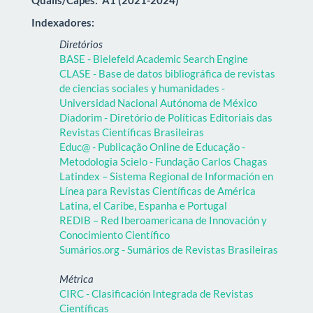
Qualis/Capes:
A1 (2021-2024)
Indexadores:
Diretórios
BASE - Bielefeld Academic Search Engine
CLASE - Base de datos bibliográfica de revistas
de ciencias sociales y humanidades -
Universidad Nacional Autónoma de México
Diadorim - Diretório de Políticas Editoriais das
Revistas Científicas Brasileiras
Educ@ - Publicação Online de Educação -
Metodologia Scielo - Fundação Carlos Chagas
Latindex – Sistema Regional de Información en
Línea para Revistas Científicas de América
Latina, el Caribe, Espanha e Portugal
REDIB – Red Iberoamericana de Innovación y
Conocimiento Científico
Sumários.org - Sumários de Revistas Brasileiras
Métrica
CIRC - Clasificación Integrada de Revistas
Científicas