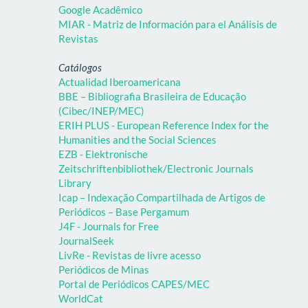
Google Acadêmico
MIAR - Matriz de Información para el Análisis de
Revistas
Catálogos
Actualidad Iberoamericana
BBE – Bibliografia Brasileira de Educação
(Cibec/INEP/MEC)
ERIH PLUS - European Reference Index for the
Humanities and the Social Sciences
EZB - Elektronische
Zeitschriftenbibliothek/Electronic Journals
Library
Icap – Indexação Compartilhada de Artigos de
Periódicos – Base Pergamum
J4F - Journals for Free
JournalSeek
LivRe - Revistas de livre acesso
Periódicos de Minas
Portal de Periódicos CAPES/MEC
WorldCat