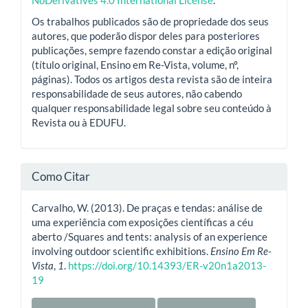
Os trabalhos publicados são de propriedade dos seus
autores, que poderão dispor deles para posteriores
publicações, sempre fazendo constar a edição original
(título original, Ensino em Re-Vista, volume, nº,
páginas). Todos os artigos desta revista são de inteira
responsabilidade de seus autores, não cabendo
qualquer responsabilidade legal sobre seu conteúdo à
Revista ou à EDUFU.
Como Citar
Carvalho, W. (2013). De praças e tendas: análise de
uma experiência com exposições científicas a céu
aberto /Squares and tents: analysis of an experience
involving outdoor scientific exhibitions.
Ensino Em Re-
Vista
,
1
.
https://doi.org/10.14393/ER-v20n1a2013-
19