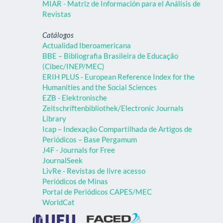
MIAR - Matriz de Información para el Análisis de
Revistas
Catálogos
Actualidad Iberoamericana
BBE – Bibliografia Brasileira de Educação
(Cibec/INEP/MEC)
ERIH PLUS - European Reference Index for the
Humanities and the Social Sciences
EZB - Elektronische
Zeitschriftenbibliothek/Electronic Journals
Library
Icap – Indexação Compartilhada de Artigos de
Periódicos – Base Pergamum
J4F - Journals for Free
JournalSeek
LivRe - Revistas de livre acesso
Periódicos de Minas
Portal de Periódicos CAPES/MEC
WorldCat