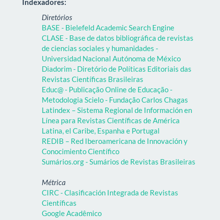
Indexadores:
Diretórios
BASE - Bielefeld Academic Search Engine
CLASE - Base de datos bibliográfica de revistas
de ciencias sociales y humanidades -
Universidad Nacional Autónoma de México
Diadorim - Diretório de Políticas Editoriais das
Revistas Científicas Brasileiras
Educ@ - Publicação Online de Educação -
Metodologia Scielo - Fundação Carlos Chagas
Latindex – Sistema Regional de Información en
Línea para Revistas Científicas de América
Latina, el Caribe, Espanha e Portugal
REDIB – Red Iberoamericana de Innovación y
Conocimiento Científico
Sumários.org - Sumários de Revistas Brasileiras
Métrica
CIRC - Clasificación Integrada de Revistas
Científicas
Google Acadêmico