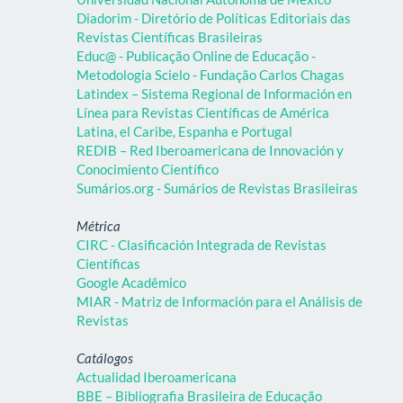
Diadorim - Diretório de Políticas Editoriais das
Revistas Científicas Brasileiras
Educ@ - Publicação Online de Educação -
Metodologia Scielo - Fundação Carlos Chagas
Latindex – Sistema Regional de Información en
Línea para Revistas Científicas de América
Latina, el Caribe, Espanha e Portugal
REDIB – Red Iberoamericana de Innovación y
Conocimiento Científico
Sumários.org - Sumários de Revistas Brasileiras
Métrica
CIRC - Clasificación Integrada de Revistas
Científicas
Google Acadêmico
MIAR - Matriz de Información para el Análisis de
Revistas
Catálogos
Actualidad Iberoamericana
BBE – Bibliografia Brasileira de Educação