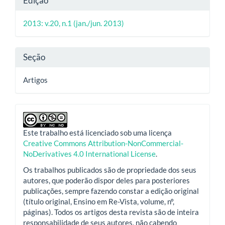
Edição
do
2013: v.20, n.1 (jan./jun. 2013)
artigo
Seção
Artigos
Este trabalho está licenciado sob uma licença
Creative Commons Attribution-NonCommercial-
NoDerivatives 4.0 International License
.
Os trabalhos publicados são de propriedade dos seus
autores, que poderão dispor deles para posteriores
publicações, sempre fazendo constar a edição original
(título original, Ensino em Re-Vista, volume, nº,
páginas). Todos os artigos desta revista são de inteira
responsabilidade de seus autores, não cabendo