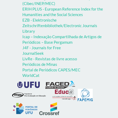
(Cibec/INEP/MEC)
ERIH PLUS - European Reference Index for the
Humanities and the Social Sciences
EZB - Elektronische
Zeitschriftenbibliothek/Electronic Journals
Library
Icap – Indexação Compartilhada de Artigos de
Periódicos – Base Pergamum
J4F - Journals for Free
JournalSeek
LivRe - Revistas de livre acesso
Periódicos de Minas
Portal de Periódicos CAPES/MEC
WorldCat