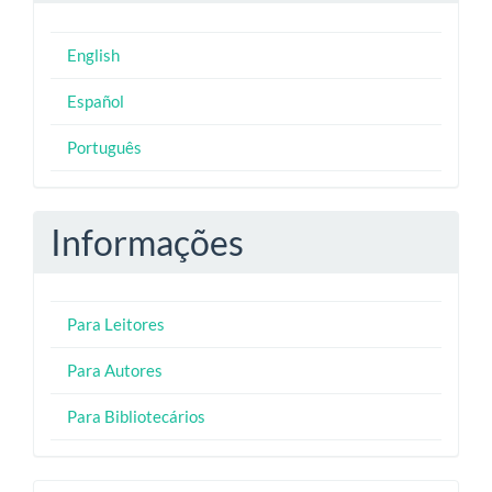
English
Español
Português
Informações
Para Leitores
Para Autores
Para Bibliotecários