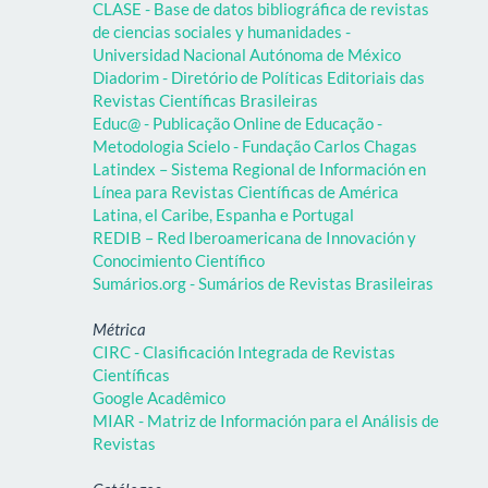
CLASE - Base de datos bibliográfica de revistas
de ciencias sociales y humanidades -
Universidad Nacional Autónoma de México
Diadorim - Diretório de Políticas Editoriais das
Revistas Científicas Brasileiras
Educ@ - Publicação Online de Educação -
Metodologia Scielo - Fundação Carlos Chagas
Latindex – Sistema Regional de Información en
Línea para Revistas Científicas de América
Latina, el Caribe, Espanha e Portugal
REDIB – Red Iberoamericana de Innovación y
Conocimiento Científico
Sumários.org - Sumários de Revistas Brasileiras
Métrica
CIRC - Clasificación Integrada de Revistas
Científicas
Google Acadêmico
MIAR - Matriz de Información para el Análisis de
Revistas