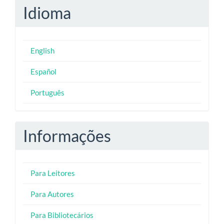
Idioma
English
Español
Português
Informações
Para Leitores
Para Autores
Para Bibliotecários