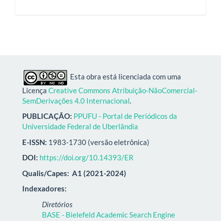
Esta obra está licenciada com uma
Licença
Creative Commons Atribuição-NãoComercial-
SemDerivações 4.0 Internacional
.
PUBLICAÇÃO:
PPUFU - Portal de Periódicos da
Universidade Federal de Uberlândia
E-ISSN:
1983-1730 (versão eletrônica)
DOI:
https://doi.org/10.14393/ER
Qualis/Capes:
A1 (2021-2024)
Indexadores:
Diretórios
BASE - Bielefeld Academic Search Engine