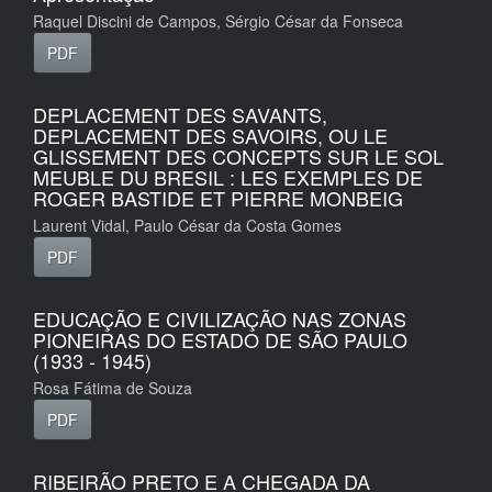
Raquel Discini de Campos, Sérgio César da Fonseca
PDF
DEPLACEMENT DES SAVANTS,
DEPLACEMENT DES SAVOIRS, OU LE
GLISSEMENT DES CONCEPTS SUR LE SOL
MEUBLE DU BRESIL : LES EXEMPLES DE
ROGER BASTIDE ET PIERRE MONBEIG
Laurent Vidal, Paulo César da Costa Gomes
PDF
EDUCAÇÃO E CIVILIZAÇÃO NAS ZONAS
PIONEIRAS DO ESTADO DE SÃO PAULO
(1933 - 1945)
Rosa Fátima de Souza
PDF
RIBEIRÃO PRETO E A CHEGADA DA