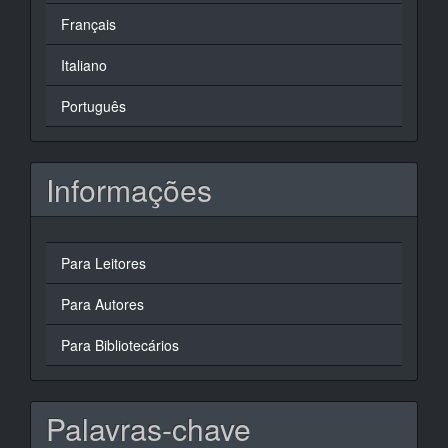
Français
Italiano
Português
Informações
Para Leitores
Para Autores
Para Bibliotecários
Palavras-chave