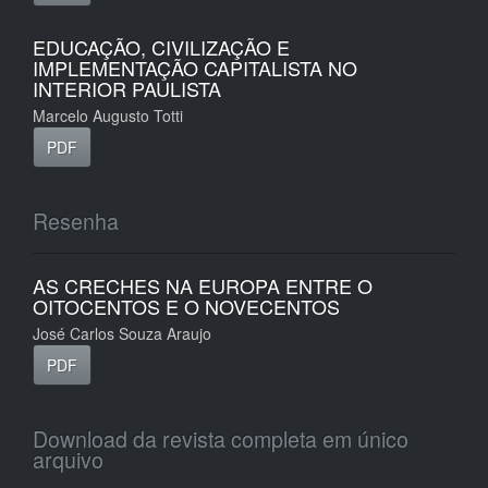
EDUCAÇÃO, CIVILIZAÇÃO E
IMPLEMENTAÇÃO CAPITALISTA NO
INTERIOR PAULISTA
Marcelo Augusto Totti
PDF
Resenha
AS CRECHES NA EUROPA ENTRE O
OITOCENTOS E O NOVECENTOS
José Carlos Souza Araujo
PDF
Download da revista completa em único
arquivo