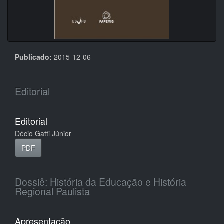
Publicado:
2015-12-06
Editorial
Editorial
Décio Gatti Júnior
PDF
Dossiê: História da Educação e História
Regional Paulista
Apresentação