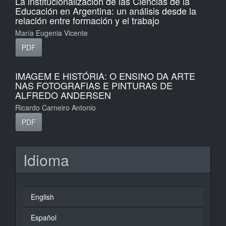
La institucionalización de las Ciencias de la
Educación en Argentina: un análisis desde la
relación entre formación y el trabajo
María Eugenia Vicente
PDF
IMAGEM E HISTÓRIA: O ENSINO DA ARTE
NAS FOTOGRAFIAS E PINTURAS DE
ALFREDO ANDERSEN
Ricardo Carneiro Antonio
PDF
Idioma
English
Español