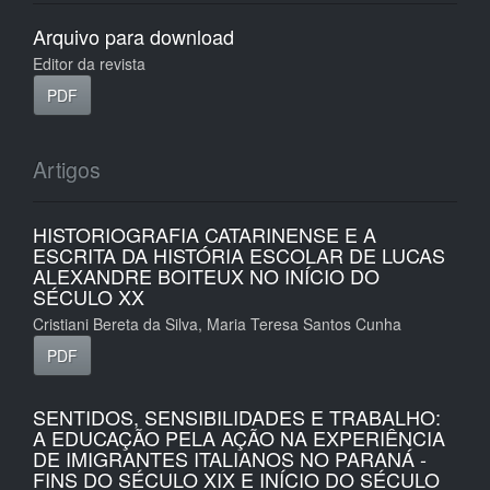
Arquivo para download
Editor da revista
PDF
Artigos
HISTORIOGRAFIA CATARINENSE E A
ESCRITA DA HISTÓRIA ESCOLAR DE LUCAS
ALEXANDRE BOITEUX NO INÍCIO DO
SÉCULO XX
Cristiani Bereta da Silva, Maria Teresa Santos Cunha
PDF
SENTIDOS, SENSIBILIDADES E TRABALHO:
A EDUCAÇÃO PELA AÇÃO NA EXPERIÊNCIA
DE IMIGRANTES ITALIANOS NO PARANÁ -
FINS DO SÉCULO XIX E INÍCIO DO SÉCULO