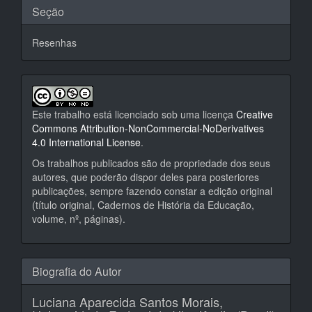
Seção
Resenhas
Este trabalho está licenciado sob uma licença
Creative
Commons Attribution-NonCommercial-NoDerivatives
4.0 International License
.
Os trabalhos publicados são de propriedade dos seus
autores, que poderão dispor deles para posteriores
publicações, sempre fazendo constar a edição original
(título original, Cadernos de História da Educação,
volume, nº, páginas).
Biografia do Autor
Luciana Aparecida Santos Morais,