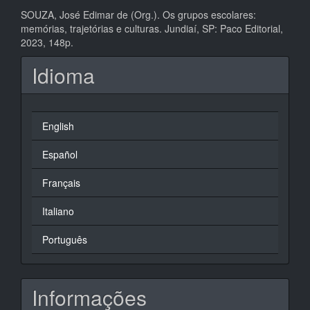
SOUZA, José Edimar de (Org.). Os grupos escolares:
memórias, trajetórias e culturas. Jundiaí, SP: Paco Editorial,
2023, 148p.
Idioma
English
Español
Français
Italiano
Português
Informações