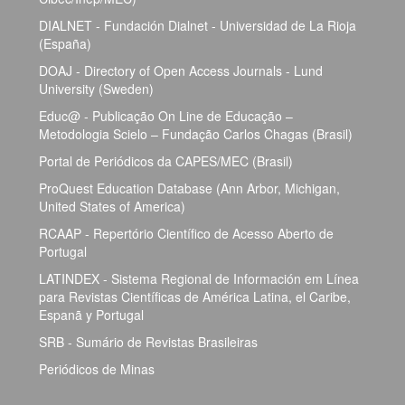
DIALNET - Fundación Dialnet - Universidad de La Rioja
(España)
DOAJ - Directory of Open Access Journals - Lund
University (Sweden)
Educ@ - Publicação On Line de Educação –
Metodologia Scielo – Fundação Carlos Chagas (Brasil)
Portal de Periódicos da CAPES/MEC (Brasil)
ProQuest Education Database (Ann Arbor, Michigan,
United States of America)
RCAAP - Repertório Científico de Acesso Aberto de
Portugal
LATINDEX - Sistema Regional de Información em Línea
para Revistas Científicas de América Latina, el Caribe,
Espanã y Portugal
SRB - Sumário de Revistas Brasileiras
Periódicos de Minas