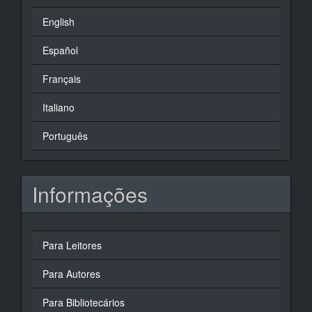
English
Español
Français
Italiano
Português
Informações
Para Leitores
Para Autores
Para Bibliotecários