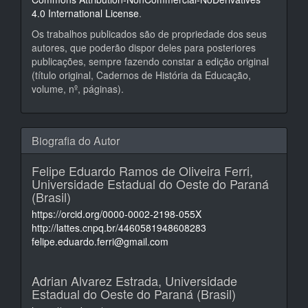
4.0 International License
.
Os trabalhos publicados são de propriedade dos seus
autores, que poderão dispor deles para posteriores
publicações, sempre fazendo constar a edição original
(título original, Cadernos de História da Educação,
volume, nº, páginas).
Biografia do Autor
Felipe Eduardo Ramos de Oliveira Ferri,
Universidade Estadual do Oeste do Paraná
(Brasil)
https://orcid.org/0000-0002-2198-055X
http://lattes.cnpq.br/4460581948608283
felipe.eduardo.ferri@gmail.com
Adrian Alvarez Estrada,
Universidade
Estadual do Oeste do Paraná (Brasil)