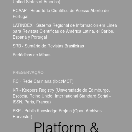
United States of America)
RCAAP - Repertório Científico de Acesso Aberto de
Portugal
LATINDEX - Sistema Regional de Información em Línea
para Revistas Científicas de América Latina, el Caribe,
Espanã y Portugal
SRB - Sumário de Revistas Brasileiras
Periódicos de Minas
PRESERVAÇÃO
RC - Rede Cariniana (Ibict/MCT)
KR - Keepers Registry (Universidade de Edimburgo,
Escócia, Reino Unido; International Standard Serial -
ISSN, Paris, França)
PKP - Public Knowledge Projetc (Open Archives
Harvester)