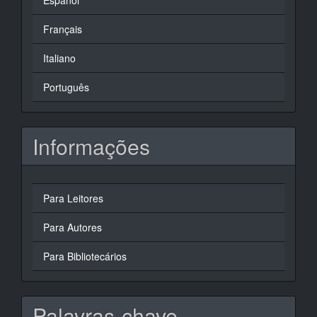
Español
Français
Italiano
Português
Informações
Para Leitores
Para Autores
Para Bibliotecários
Palavras-chave