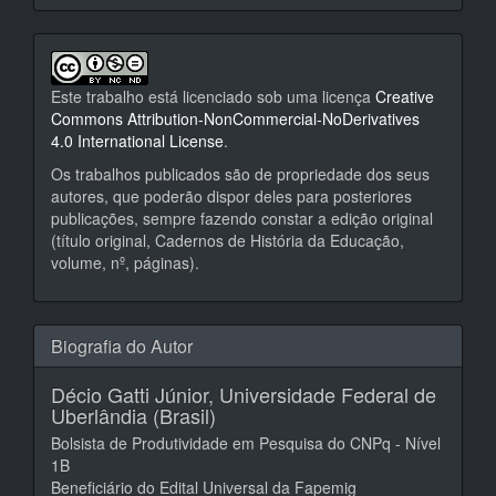
Este trabalho está licenciado sob uma licença
Creative
Commons Attribution-NonCommercial-NoDerivatives
4.0 International License
.
Os trabalhos publicados são de propriedade dos seus
autores, que poderão dispor deles para posteriores
publicações, sempre fazendo constar a edição original
(título original, Cadernos de História da Educação,
volume, nº, páginas).
Biografia do Autor
Décio Gatti Júnior,
Universidade Federal de
Uberlândia (Brasil)
Bolsista de Produtividade em Pesquisa do CNPq - Nível
1B
Beneficiário do Edital Universal da Fapemig