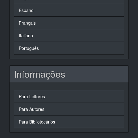
Español
Français
Italiano
Português
Informações
Para Leitores
Para Autores
Para Bibliotecários