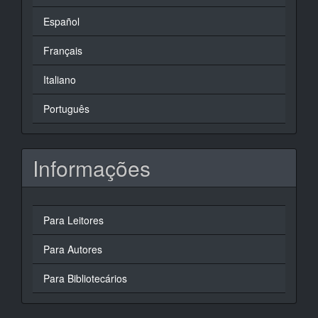
Español
Français
Italiano
Português
Informações
Para Leitores
Para Autores
Para Bibliotecários