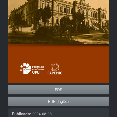
PDF
PDF (Inglês)
Publicado:
2024-08-28