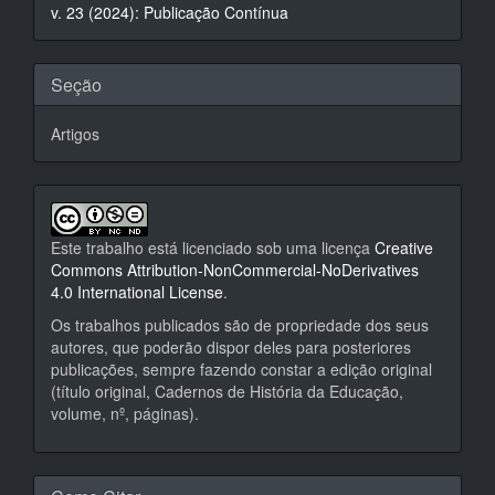
v. 23 (2024): Publicação Contínua
artigo
Seção
Artigos
Este trabalho está licenciado sob uma licença
Creative
Commons Attribution-NonCommercial-NoDerivatives
4.0 International License
.
Os trabalhos publicados são de propriedade dos seus
autores, que poderão dispor deles para posteriores
publicações, sempre fazendo constar a edição original
(título original, Cadernos de História da Educação,
volume, nº, páginas).