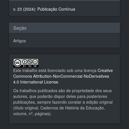
do
v. 23 (2024): Publicação Contínua
artigo
Seção
Artigos
Este trabalho está licenciado sob uma licença
Creative
Commons Attribution-NonCommercial-NoDerivatives
4.0 International License
.
Os trabalhos publicados são de propriedade dos seus
autores, que poderão dispor deles para posteriores
publicações, sempre fazendo constar a edição original
(título original, Cadernos de História da Educação,
volume, nº, páginas).