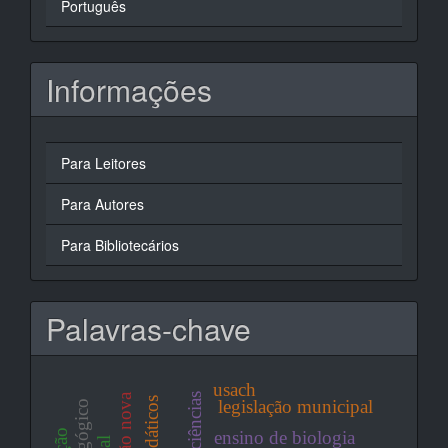
Português
Informações
Para Leitores
Para Autores
Para Bibliotecários
Palavras-chave
usach
legislação municipal
ensino de biologia