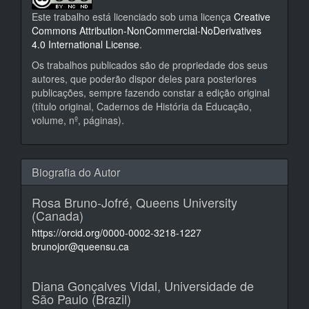
Este trabalho está licenciado sob uma licença
Creative
Commons Attribution-NonCommercial-NoDerivatives
4.0 International License
.
Os trabalhos publicados são de propriedade dos seus
autores, que poderão dispor deles para posteriores
publicações, sempre fazendo constar a edição original
(título original, Cadernos de História da Educação,
volume, nº, páginas).
Biografia do Autor
Rosa Bruno-Jofré,
Queens University
(Canada)
https://orcid.org/0000-0002-3218-1227
brunojor@queensu.ca
Diana Gonçalves Vidal,
Universidade de
São Paulo (Brazil)