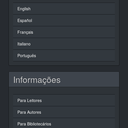
English
Español
Français
Italiano
Português
Informações
Para Leitores
Para Autores
Para Bibliotecários