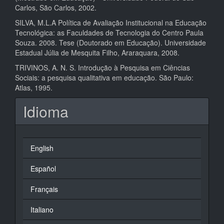
Carlos, São Carlos, 2002.
SILVA, M.L.A Política de Avaliação Institucional na Educação
Tecnológica: as Faculdades de Tecnologia do Centro Paula
Souza. 2008. Tese (Doutorado em Educação). Universidade
Estadual Júlia de Mesquita Filho, Araraquara, 2008.
TRIVINOS, A. N. S. Introdução à Pesquisa em Ciências
Sociais: a pesquisa qualitativa em educação. São Paulo:
Atlas, 1995.
Idioma
English
Español
Français
Italiano