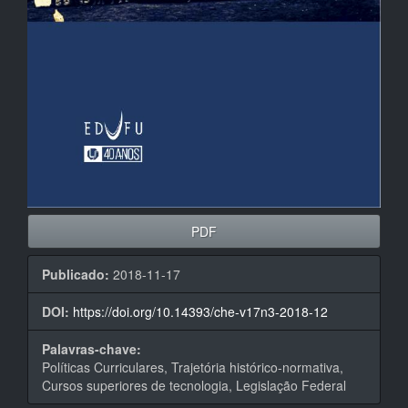
PDF
Publicado:
2018-11-17
DOI:
https://doi.org/10.14393/che-v17n3-2018-12
Palavras-chave:
Políticas Curriculares, Trajetória histórico-normativa,
Cursos superiores de tecnologia, Legislação Federal