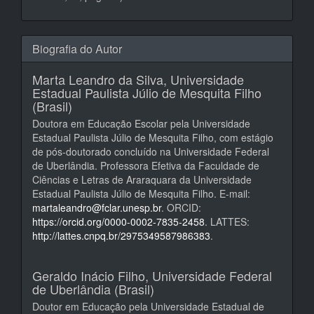
Biografia do Autor
Marta Leandro da Silva,
Universidade
Estadual Paulista Júlio de Mesquita Filho
(Brasil)
Doutora em Educação Escolar pela Universidade
Estadual Paulista Júlio de Mesquita Filho, com estágio
de pós-doutorado concluído na Universidade Federal
de Uberlândia. Professora Efetiva da Faculdade de
Ciências e Letras de Araraquara da Universidade
Estadual Paulista Júlio de Mesquita Filho. E-mail:
martaleandro@fclar.unesp.br
. ORCID:
https://orcid.org/0000-0002-7835-2458
. LATTES:
http://lattes.cnpq.br/2975349587986383
.
Geraldo Inácio Filho,
Universidade Federal
de Uberlândia (Brasil)
Doutor em Educação pela Universidade Estadual de