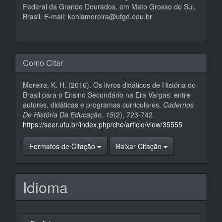
Federal da Grande Dourados, em Mato Grosso do Sul,
Brasil. E-mail: keniamoreira@ufgd.edu.br
Como Citar
Moreira, K. H. (2016). Os livros didáticos de História do
Brasil para o Ensino Secundário na Era Vargas: entre
autores, didáticas e programas curriculares.
Cadernos
De História Da Educação
,
15
(2), 723-742.
https://seer.ufu.br/index.php/che/article/view/35555
Formatos de Citação
Baixar Citação
Idioma