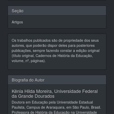
Seção
Artigos
Os trabalhos publicados são de propriedade dos seus
autores, que poderão dispor deles para posteriores
publicações, sempre fazendo constar a edição original
(título original, Cadernos de História da Educação,
volume, nº, páginas).
Biografia do Autor
Kênia Hilda Moreira,
Universidade Federal
da Grande Dourados
Doutora em Educação pela Universidade Estadual
Paulista, Campus de Araraquara, em São Paulo, Brasil.
Professora de História da Educação na Universidade