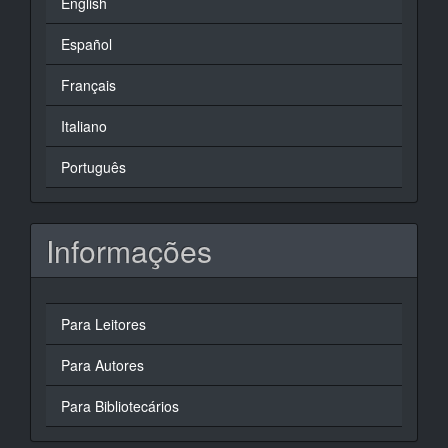
English
Español
Français
Italiano
Português
Informações
Para Leitores
Para Autores
Para Bibliotecários