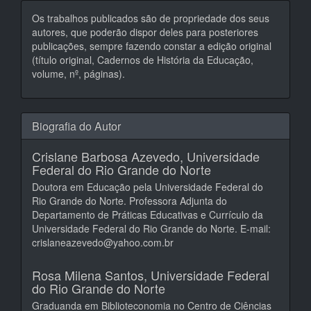
Os trabalhos publicados são de propriedade dos seus
autores, que poderão dispor deles para posteriores
publicações, sempre fazendo constar a edição original
(título original, Cadernos de História da Educação,
volume, nº, páginas).
Biografia do Autor
Crislane Barbosa Azevedo,
Universidade
Federal do Rio Grande do Norte
Doutora em Educação pela Universidade Federal do
Rio Grande do Norte. Professora Adjunta do
Departamento de Práticas Educativas e Currículo da
Universidade Federal do Rio Grande do Norte. E-mail:
crislaneazevedo@yahoo.com.br
Rosa Milena Santos,
Universidade Federal
do Rio Grande do Norte
Graduanda em Biblioteconomia no Centro de Ciências