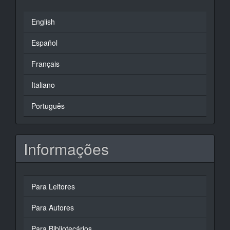
English
Español
Français
Italiano
Português
Informações
Para Leitores
Para Autores
Para Bibliotecários