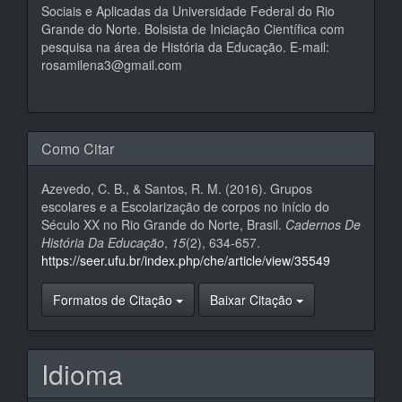
Sociais e Aplicadas da Universidade Federal do Rio
Grande do Norte. Bolsista de Iniciação Científica com
pesquisa na área de História da Educação. E-mail:
rosamilena3@gmail.com
Como Citar
Azevedo, C. B., & Santos, R. M. (2016). Grupos
escolares e a Escolarização de corpos no início do
Século XX no Rio Grande do Norte, Brasil.
Cadernos De
História Da Educação
,
15
(2), 634-657.
https://seer.ufu.br/index.php/che/article/view/35549
Formatos de Citação
Baixar Citação
Idioma