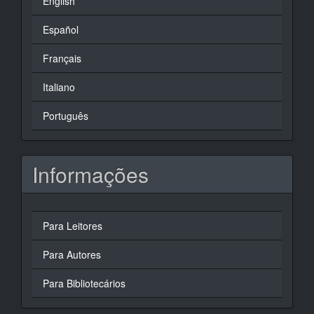
English
Español
Français
Italiano
Português
Informações
Para Leitores
Para Autores
Para Bibliotecários