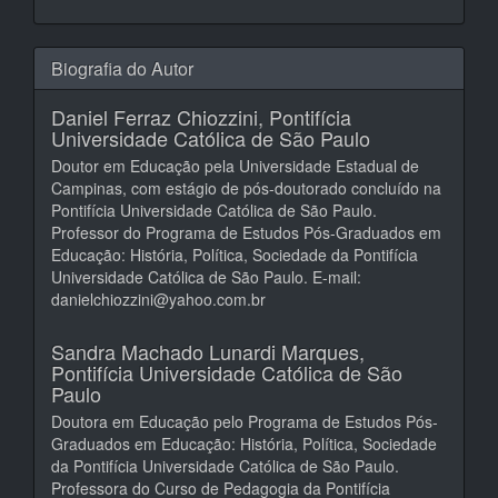
Biografia do Autor
Daniel Ferraz Chiozzini,
Pontifícia
Universidade Católica de São Paulo
Doutor em Educação pela Universidade Estadual de
Campinas, com estágio de pós-doutorado concluído na
Pontifícia Universidade Católica de São Paulo.
Professor do Programa de Estudos Pós-Graduados em
Educação: História, Política, Sociedade da Pontifícia
Universidade Católica de São Paulo. E-mail:
danielchiozzini@yahoo.com.br
Sandra Machado Lunardi Marques,
Pontifícia Universidade Católica de São
Paulo
Doutora em Educação pelo Programa de Estudos Pós-
Graduados em Educação: História, Política, Sociedade
da Pontifícia Universidade Católica de São Paulo.
Professora do Curso de Pedagogia da Pontifícia