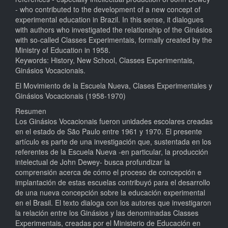
- who contributed to the development of a new concept of
experimental education in Brazil. In this sense, it dialogues
with authors who investigated the relationship of the Ginásios
with so-called Classes Experimentais, formally created by the
Ministry of Education in 1958.
Keywords: History, New School, Classes Experimentais,
Ginásios Vocacionais.
El Movimiento de la Escuela Nueva, Clases Experimentales y
Ginásios Vocacionais (1958-1970)
Resumen
Los Ginásios Vocacionais fueron unidades escolares creadas
en el estado de São Paulo entre 1961 y 1970. El presente
artículo es parte de una investigación que, sustentada en los
referentes de la Escuela Nueva -en particular, la producción
intelectual de John Dewey- busca profundizar la
comprensión acerca de cómo el proceso de concepción e
implantación de estas escuelas contribuyó para el desarrollo
de una nueva concepción sobre la educación experimental
en el Brasil. El texto dialoga con los autores que investigaron
la relación entre los Ginásios y las denominadas Classes
Experimentais, creadas por el Ministerio de Educación en