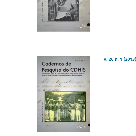
v. 26 n. 1 (2013