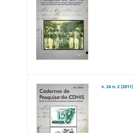
v. 24 n. 2 (2011