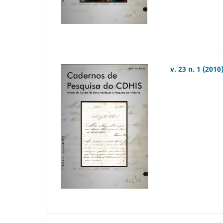
v. 23 n. 1 (2010