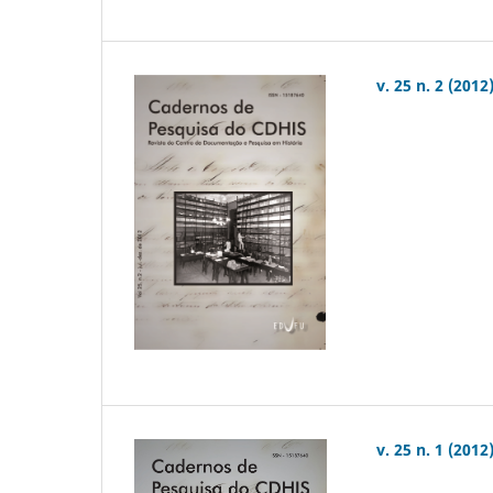
v. 25 n. 2 (2012
v. 25 n. 1 (2012