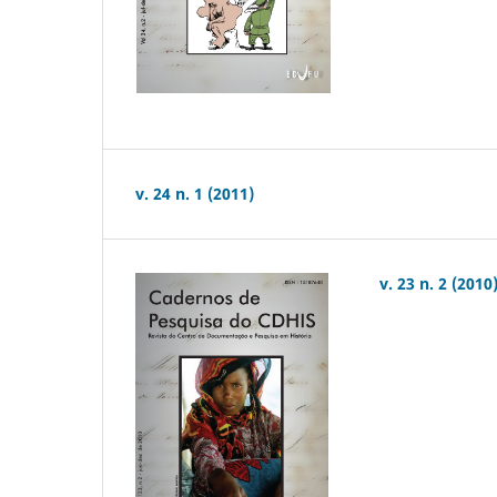
v. 24 n. 1 (2011)
v. 23 n. 2 (2010