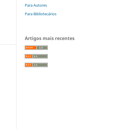
Para Autores
Para Bibliotecários
Artigos mais recentes