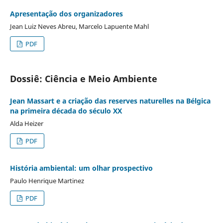
Apresentação dos organizadores
Jean Luiz Neves Abreu, Marcelo Lapuente Mahl
PDF
Dossiê: Ciência e Meio Ambiente
Jean Massart e a criação das reserves naturelles na Bélgica
na primeira década do século XX
Alda Heizer
PDF
História ambiental: um olhar prospectivo
Paulo Henrique Martinez
PDF