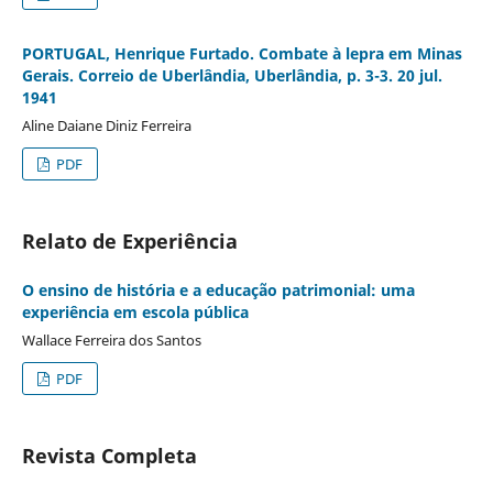
PORTUGAL, Henrique Furtado. Combate à lepra em Minas
Gerais. Correio de Uberlândia, Uberlândia, p. 3-3. 20 jul.
1941
Aline Daiane Diniz Ferreira
PDF
Relato de Experiência
O ensino de história e a educação patrimonial: uma
experiência em escola pública
Wallace Ferreira dos Santos
PDF
Revista Completa