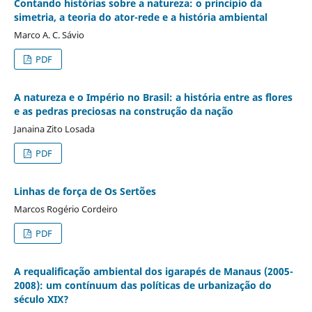
Contando histórias sobre a natureza: o princípio da
simetria, a teoria do ator-rede e a história ambiental
Marco A. C. Sávio
PDF
A natureza e o Império no Brasil: a história entre as flores
e as pedras preciosas na construção da nação
Janaina Zito Losada
PDF
Linhas de força de Os Sertões
Marcos Rogério Cordeiro
PDF
A requalificação ambiental dos igarapés de Manaus (2005-
2008): um contínuum das políticas de urbanização do
século XIX?