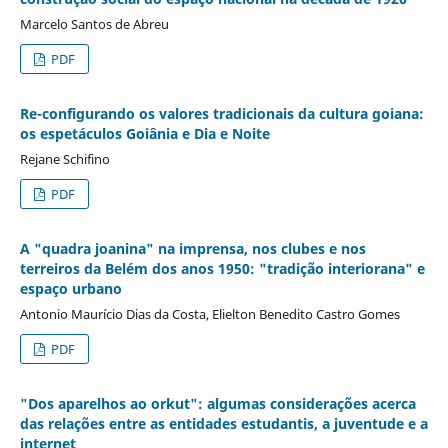
Marcelo Santos de Abreu
PDF
Re-configurando os valores tradicionais da cultura goiana:
os espetáculos Goiânia e Dia e Noite
Rejane Schifino
PDF
A "quadra joanina" na imprensa, nos clubes e nos
terreiros da Belém dos anos 1950: "tradição interiorana" e
espaço urbano
Antonio Maurício Dias da Costa, Elielton Benedito Castro Gomes
PDF
"Dos aparelhos ao orkut": algumas considerações acerca
das relações entre as entidades estudantis, a juventude e a
internet