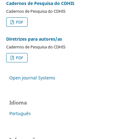
Cadernos de Pesquisa do CDHIS
Cadernos de Pesquisa do CDHIS
PDF
Diretrizes para autores/as
Cadernos de Pesquisa do CDHIS
PDF
Open Journal Systems
Idioma
Português