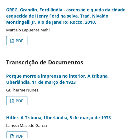
GREG, Grandin. Fordlândia - ascensão e queda da cidade
esquecida de Henry Ford na selva. Trad. Nivaldo
Montingelli Jr. Rio de Janeiro: Rocco, 2010.
Marcelo Lapuente Mahl
PDF
Transcrição de Documentos
Porque morre a imprensa no interior. A tribuna,
Uberlândia, 11 de março de 1923
Guilherme Nunes
PDF
Hitler. A Tribuna, Uberlândia, 5 de março de 1933
Larissa Macedo Garcia
PDF