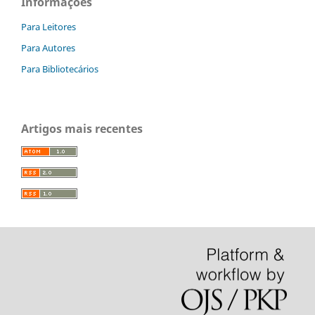
Informações
Para Leitores
Para Autores
Para Bibliotecários
Artigos mais recentes