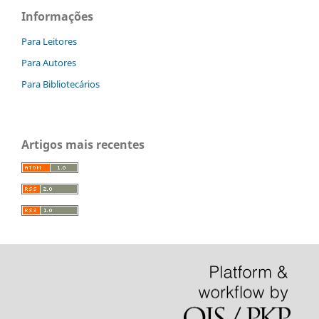
Informações
Para Leitores
Para Autores
Para Bibliotecários
Artigos mais recentes