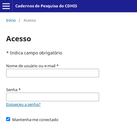
Cadernos de Pesquisa do CDHIS
Início
/
Acesso
Acesso
* Indica campo obrigatório
Nome de usuário ou e-mail
*
Senha
*
Esqueceu a senha?
Mantenha-me conectado