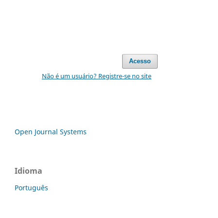
Acesso
Não é um usuário? Registre-se no site
Open Journal Systems
Idioma
Português