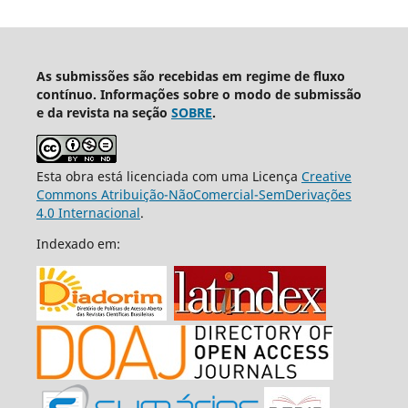
As submissões são recebidas em regime de fluxo
contínuo. Informações sobre o modo de submissão
e da revista na seção
SOBRE
.
Esta obra está licenciada com uma Licença
Creative
Commons Atribuição-NãoComercial-SemDerivações
4.0 Internacional
.
Indexado em: