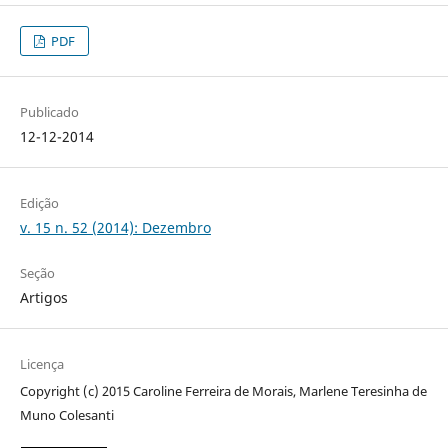
PDF
Publicado
12-12-2014
Edição
v. 15 n. 52 (2014): Dezembro
Seção
Artigos
Licença
Copyright (c) 2015 Caroline Ferreira de Morais, Marlene Teresinha de
Muno Colesanti