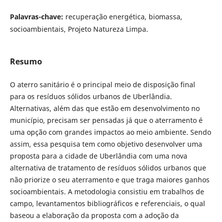
Palavras-chave:
recuperação energética, biomassa,
socioambientais, Projeto Natureza Limpa.
Resumo
O aterro sanitário é o principal meio de disposição final
para os resíduos sólidos urbanos de Uberlândia.
Alternativas, além das que estão em desenvolvimento no
município, precisam ser pensadas já que o aterramento é
uma opção com grandes impactos ao meio ambiente. Sendo
assim, essa pesquisa tem como objetivo desenvolver uma
proposta para a cidade de Uberlândia com uma nova
alternativa de tratamento de resíduos sólidos urbanos que
não priorize o seu aterramento e que traga maiores ganhos
socioambientais. A metodologia consistiu em trabalhos de
campo, levantamentos bibliográficos e referenciais, o qual
baseou a elaboração da proposta com a adoção da