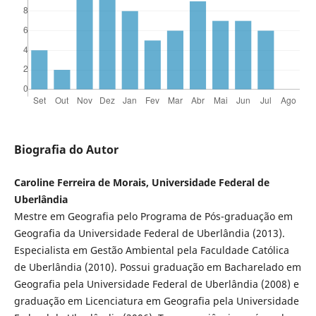
Biografia do Autor
Caroline Ferreira de Morais, Universidade Federal de
Uberlândia
Mestre em Geografia pelo Programa de Pós-graduação em
Geografia da Universidade Federal de Uberlândia (2013).
Especialista em Gestão Ambiental pela Faculdade Católica
de Uberlândia (2010). Possui graduação em Bacharelado em
Geografia pela Universidade Federal de Uberlândia (2008) e
graduação em Licenciatura em Geografia pela Universidade