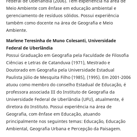
Federal de Uberlândia (2006). Tem experiência na área de
Meio Ambiente com ênfase em educação ambiental e
gerenciamento de resíduos sólidos. Possui experiência
também como docente na área de Geografia e Meio
Ambiente.
Marlene Teresinha de Muno Colesanti, Universidade
Federal de Uberlândia
Possui Graduação em Geografia pela Faculdade de Filosofia
Ciências e Letras de Catanduva (1971), Mestrado e
Doutorado em Geografia pela Universidade Estadual
Paulista Júlio de Mesquita Filho (1985), (1995). Em 2001-2006
atuou como membro do conselho Estadual de Educação, é
professora associada III do Instituto de Geografia da
Universidade Federal de Uberlândia (UFU), atualmente, é
diretora do Instituto. Possui experiência na área de
Geografia, com ênfase em Educação, atuando
principalmente nos seguintes temas: Educação, Educação
Ambiental, Geografia Urbana e Percepção da Paisagem.