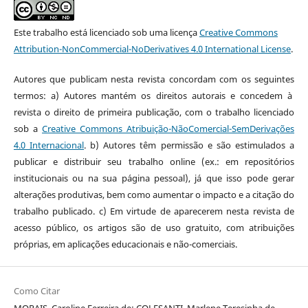
Este trabalho está licenciado sob uma licença
Creative Commons
Attribution-NonCommercial-NoDerivatives 4.0 International License
.
Autores que publicam nesta revista concordam com os seguintes
termos: a) Autores mantém os direitos autorais e concedem à
revista o direito de primeira publicação, com o trabalho licenciado
sob a
Creative Commons Atribuição-NãoComercial-SemDerivações
4.0 Internacional
. b) Autores têm permissão e são estimulados a
publicar e distribuir seu trabalho online (ex.: em repositórios
institucionais ou na sua página pessoal), já que isso pode gerar
alterações produtivas, bem como aumentar o impacto e a citação do
trabalho publicado. c) Em virtude de aparecerem nesta revista de
acesso público, os artigos são de uso gratuito, com atribuições
próprias, em aplicações educacionais e não-comerciais.
Como Citar