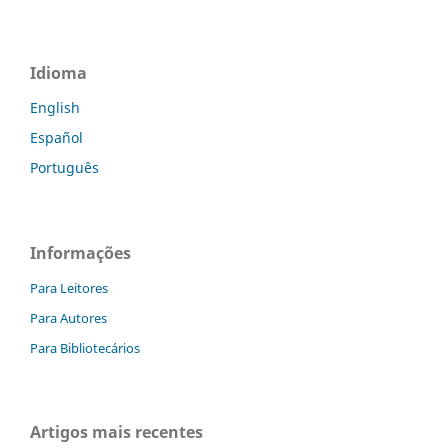
Idioma
English
Español
Português
Informações
Para Leitores
Para Autores
Para Bibliotecários
Artigos mais recentes