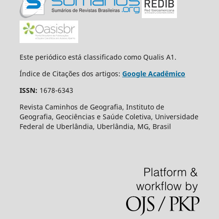
Este periódico está classificado como Qualis A1.
Índice de Citações dos artigos:
Google Acadêmico
ISSN:
1678-6343
Revista Caminhos de Geografia, Instituto de
Geografia, Geociências e Saúde Coletiva, Universidade
Federal de Uberlândia, Uberlândia, MG, Brasil