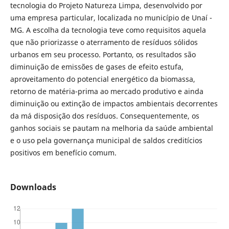
tecnologia do Projeto Natureza Limpa, desenvolvido por
uma empresa particular, localizada no município de Unaí -
MG. A escolha da tecnologia teve como requisitos aquela
que não priorizasse o aterramento de resíduos sólidos
urbanos em seu processo. Portanto, os resultados são
diminuição de emissões de gases de efeito estufa,
aproveitamento do potencial energético da biomassa,
retorno de matéria-prima ao mercado produtivo e ainda
diminuição ou extinção de impactos ambientais decorrentes
da má disposição dos resíduos. Consequentemente, os
ganhos sociais se pautam na melhoria da saúde ambiental
e o uso pela governança municipal de saldos creditícios
positivos em benefício comum.
Downloads