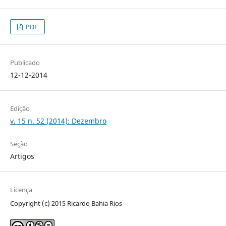
PDF
Publicado
12-12-2014
Edição
v. 15 n. 52 (2014): Dezembro
Seção
Artigos
Licença
Copyright (c) 2015 Ricardo Bahia Rios