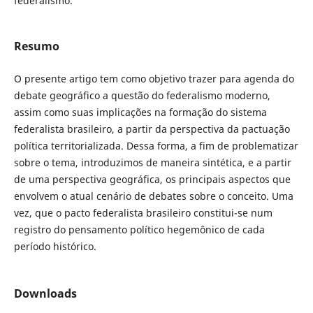
federalismo.
Resumo
O presente artigo tem como objetivo trazer para agenda do
debate geográfico a questão do federalismo moderno,
assim como suas implicações na formação do sistema
federalista brasileiro, a partir da perspectiva da pactuação
política territorializada. Dessa forma, a fim de problematizar
sobre o tema, introduzimos de maneira sintética, e a partir
de uma perspectiva geográfica, os principais aspectos que
envolvem o atual cenário de debates sobre o conceito. Uma
vez, que o pacto federalista brasileiro constitui-se num
registro do pensamento político hegemônico de cada
período histórico.
Downloads