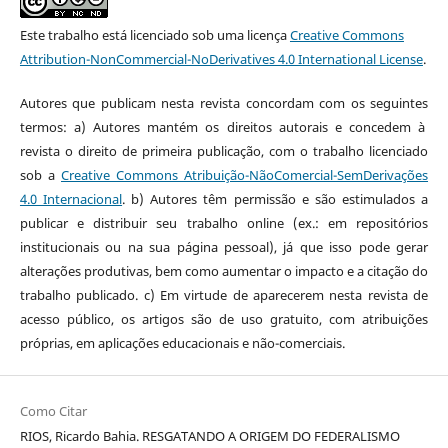
Este trabalho está licenciado sob uma licença
Creative Commons
Attribution-NonCommercial-NoDerivatives 4.0 International License
.
Autores que publicam nesta revista concordam com os seguintes
termos: a) Autores mantém os direitos autorais e concedem à
revista o direito de primeira publicação, com o trabalho licenciado
sob a
Creative Commons Atribuição-NãoComercial-SemDerivações
4.0 Internacional
. b) Autores têm permissão e são estimulados a
publicar e distribuir seu trabalho online (ex.: em repositórios
institucionais ou na sua página pessoal), já que isso pode gerar
alterações produtivas, bem como aumentar o impacto e a citação do
trabalho publicado. c) Em virtude de aparecerem nesta revista de
acesso público, os artigos são de uso gratuito, com atribuições
próprias, em aplicações educacionais e não-comerciais.
Como Citar
RIOS, Ricardo Bahia. RESGATANDO A ORIGEM DO FEDERALISMO