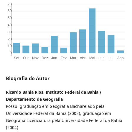
Biografia do Autor
Ricardo Bahia Rios, Instituto Federal da Bahia /
Departamento de Geografia
Possui graduação em Geografia Bacharelado pela
Universidade Federal da Bahia (2005), graduação em
Geografia Licenciatura pela Universidade Federal da Bahia
(2004)