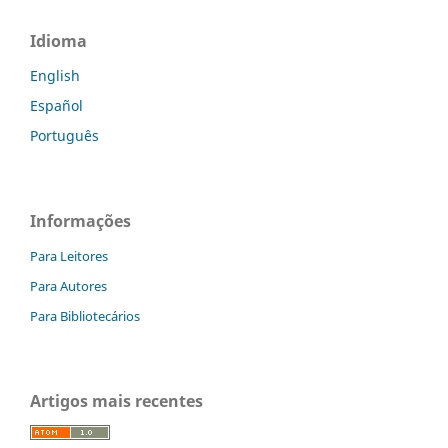
Idioma
English
Español
Português
Informações
Para Leitores
Para Autores
Para Bibliotecários
Artigos mais recentes