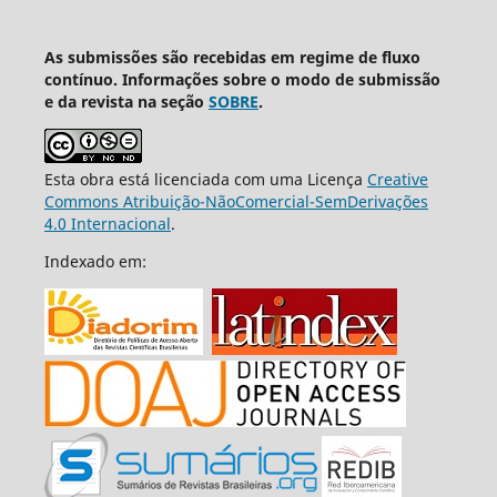
As submissões são recebidas em regime de fluxo
contínuo. Informações sobre o modo de submissão
e da revista na seção
SOBRE
.
Esta obra está licenciada com uma Licença
Creative
Commons Atribuição-NãoComercial-SemDerivações
4.0 Internacional
.
Indexado em: