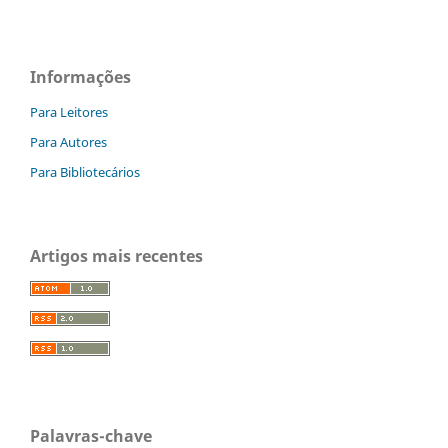
Informações
Para Leitores
Para Autores
Para Bibliotecários
Artigos mais recentes
Palavras-chave