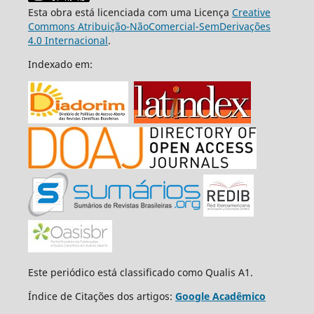
Esta obra está licenciada com uma Licença
Creative
Commons Atribuição-NãoComercial-SemDerivações
4.0 Internacional
.
Indexado em:
Este periódico está classificado como Qualis A1.
Índice de Citações dos artigos:
Google Acadêmico