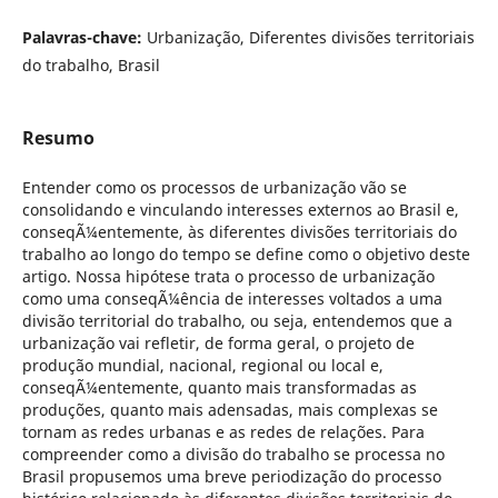
Palavras-chave:
Urbanização, Diferentes divisões territoriais
do trabalho, Brasil
Resumo
Entender como os processos de urbanização vão se
consolidando e vinculando interesses externos ao Brasil e,
conseqÃ¼entemente, às diferentes divisões territoriais do
trabalho ao longo do tempo se define como o objetivo deste
artigo. Nossa hipótese trata o processo de urbanização
como uma conseqÃ¼ência de interesses voltados a uma
divisão territorial do trabalho, ou seja, entendemos que a
urbanização vai refletir, de forma geral, o projeto de
produção mundial, nacional, regional ou local e,
conseqÃ¼entemente, quanto mais transformadas as
produções, quanto mais adensadas, mais complexas se
tornam as redes urbanas e as redes de relações. Para
compreender como a divisão do trabalho se processa no
Brasil propusemos uma breve periodização do processo