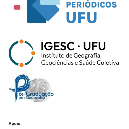
Apoio