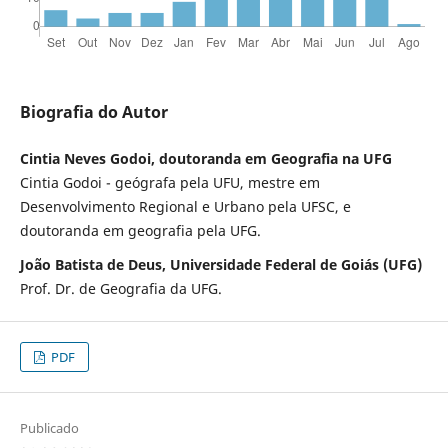
Biografia do Autor
Cintia Neves Godoi, doutoranda em Geografia na UFG
Cintia Godoi - geógrafa pela UFU, mestre em
Desenvolvimento Regional e Urbano pela UFSC, e
doutoranda em geografia pela UFG.
João Batista de Deus, Universidade Federal de Goiás (UFG)
Prof. Dr. de Geografia da UFG.
PDF
Publicado