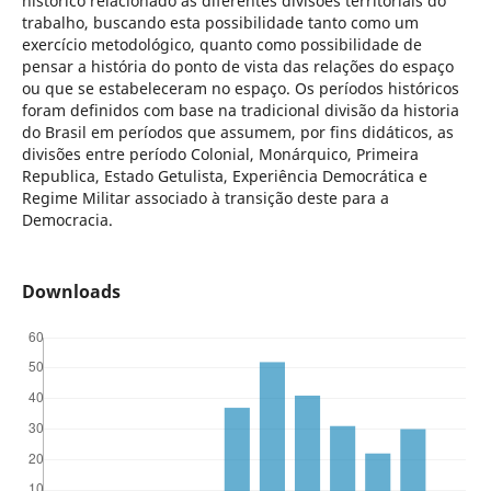
histórico relacionado às diferentes divisões territoriais do
trabalho, buscando esta possibilidade tanto como um
exercício metodológico, quanto como possibilidade de
pensar a história do ponto de vista das relações do espaço
ou que se estabeleceram no espaço. Os períodos históricos
foram definidos com base na tradicional divisão da historia
do Brasil em períodos que assumem, por fins didáticos, as
divisões entre período Colonial, Monárquico, Primeira
Republica, Estado Getulista, Experiência Democrática e
Regime Militar associado à transição deste para a
Democracia.
Downloads