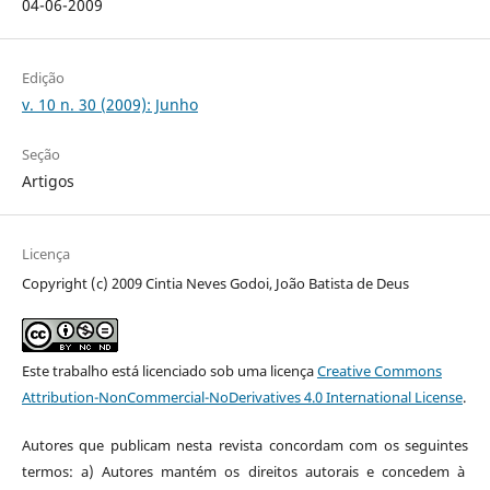
04-06-2009
Edição
v. 10 n. 30 (2009): Junho
Seção
Artigos
Licença
Copyright (c) 2009 Cintia Neves Godoi, João Batista de Deus
Este trabalho está licenciado sob uma licença
Creative Commons
Attribution-NonCommercial-NoDerivatives 4.0 International License
.
Autores que publicam nesta revista concordam com os seguintes
termos: a) Autores mantém os direitos autorais e concedem à