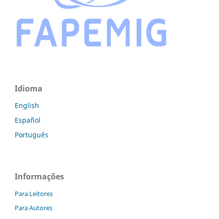
Idioma
English
Español
Português
Informações
Para Leitores
Para Autores