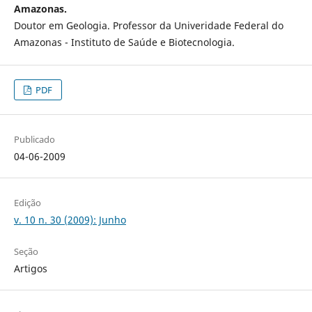
Amazonas.
Doutor em Geologia. Professor da Univeridade Federal do
Amazonas - Instituto de Saúde e Biotecnologia.
PDF
Publicado
04-06-2009
Edição
v. 10 n. 30 (2009): Junho
Seção
Artigos