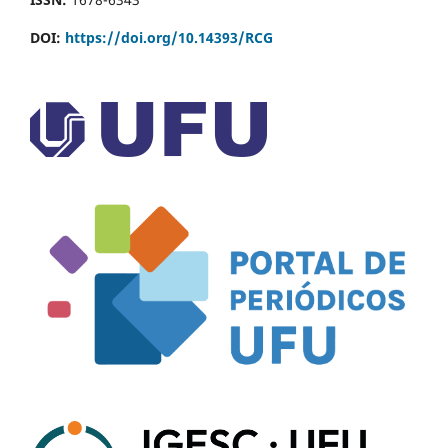
DOI:
https://doi.org/10.14393/RCG