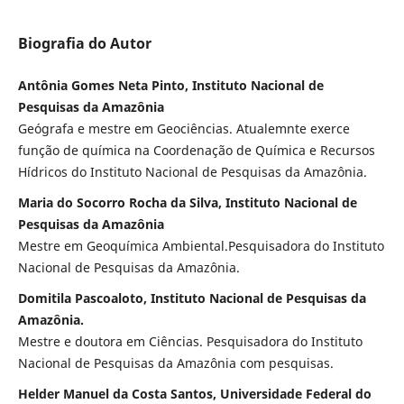
Biografia do Autor
Antônia Gomes Neta Pinto, Instituto Nacional de
Pesquisas da Amazônia
Geógrafa e mestre em Geociências. Atualemnte exerce
função de química na Coordenação de Química e Recursos
Hídricos do Instituto Nacional de Pesquisas da Amazônia.
Maria do Socorro Rocha da Silva, Instituto Nacional de
Pesquisas da Amazônia
Mestre em Geoquímica Ambiental.Pesquisadora do Instituto
Nacional de Pesquisas da Amazônia.
Domitila Pascoaloto, Instituto Nacional de Pesquisas da
Amazônia.
Mestre e doutora em Ciências. Pesquisadora do Instituto
Nacional de Pesquisas da Amazônia com pesquisas.
Helder Manuel da Costa Santos, Universidade Federal do