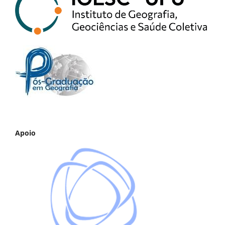
Apoio