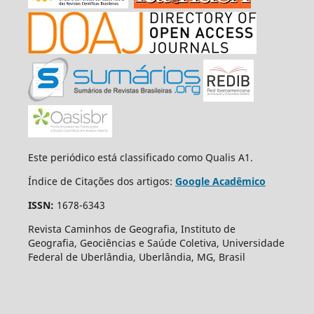
Este periódico está classificado como Qualis A1.
Índice de Citações dos artigos:
Google Acadêmico
ISSN:
1678-6343
Revista Caminhos de Geografia, Instituto de
Geografia, Geociências e Saúde Coletiva, Universidade
Federal de Uberlândia, Uberlândia, MG, Brasil