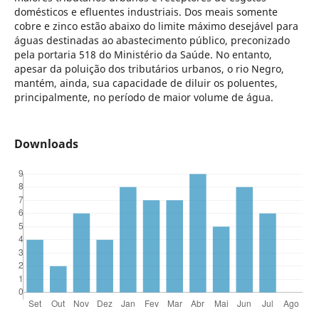
domésticos e efluentes industriais. Dos meais somente
cobre e zinco estão abaixo do limite máximo desejável para
águas destinadas ao abastecimento público, preconizado
pela portaria 518 do Ministério da Saúde. No entanto,
apesar da poluição dos tributários urbanos, o rio Negro,
mantém, ainda, sua capacidade de diluir os poluentes,
principalmente, no período de maior volume de água.
Downloads