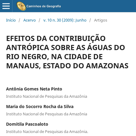
Início
/
Acervo
/
v. 10 n. 30 (2009): Junho
/
Artigos
EFEITOS DA CONTRIBUIÇÃO
ANTRÓPICA SOBRE AS ÁGUAS DO
RIO NEGRO, NA CIDADE DE
MANAUS, ESTADO DO AMAZONAS
Antônia Gomes Neta Pinto
Instituto Nacional de Pesquisas da Amazônia
Maria do Socorro Rocha da Silva
Instituto Nacional de Pesquisas da Amazônia
Domitila Pascoaloto
Instituto Nacional de Pesquisas da Amazônia.