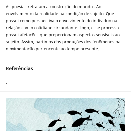
As poesias retratam a construção do mundo . Ao
envolvimento da realidade na condição de sujeito. Que
possui como perspectiva o envolvimento do indivíduo na
relação com o cotidiano circundante. Logo, esse processo
possui afetações que proporcionam aspectos sensíveis ao
sujeito. Assim, partimos das produções dos fenômenos na
movimentação pertencente ao tempo presente.
Referências
.