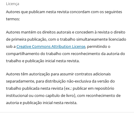
Licença
Autores que publicam nesta revista concordam com os seguintes
termos:
Autores mantém os direitos autorais e concedem à revista o direito
de primeira publicação, com o trabalho simultaneamente licenciado
sob a
Creative Commons Attribution License
, permitindo o
compartilhamento do trabalho com reconhecimento da autoria do
trabalho e publicação inicial nesta revista.
Autores têm autorização para assumir contratos adicionais
separadamente, para distribuição não-exclusiva da versão do
trabalho publicada nesta revista (ex.: publicar em repositório
institucional ou como capítulo de livro), com reconhecimento de
autoria e publicação inicial nesta revista.