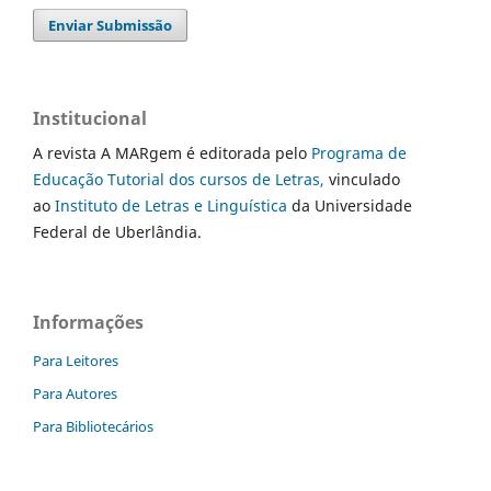
Enviar Submissão
Institucional
A revista A MARgem é editorada pelo
Programa de
Educação Tutorial dos cursos de Letras,
vinculado
ao
Instituto de Letras e Linguística
da Universidade
Federal de Uberlândia.
Informações
Para Leitores
Para Autores
Para Bibliotecários