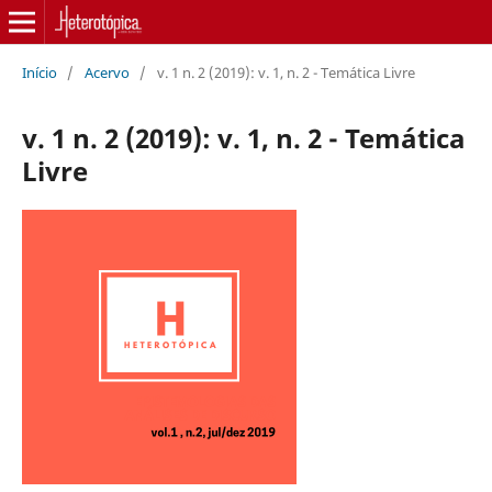
Início
/
Acervo
/
v. 1 n. 2 (2019): v. 1, n. 2 - Temática Livre
v. 1 n. 2 (2019): v. 1, n. 2 - Temática
Livre