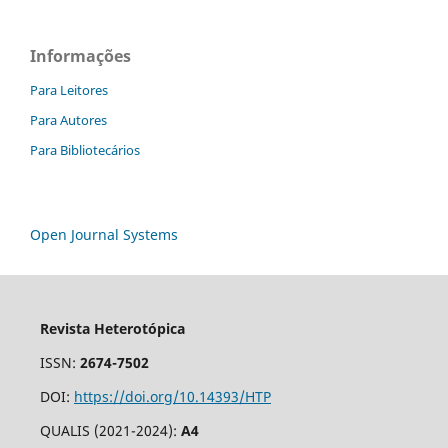
Informações
Para Leitores
Para Autores
Para Bibliotecários
Open Journal Systems
Revista Heterotópica
ISSN:
2674-7502
DOI:
https://doi.org/10.14393/HTP
QUALIS (2021-2024):
A4