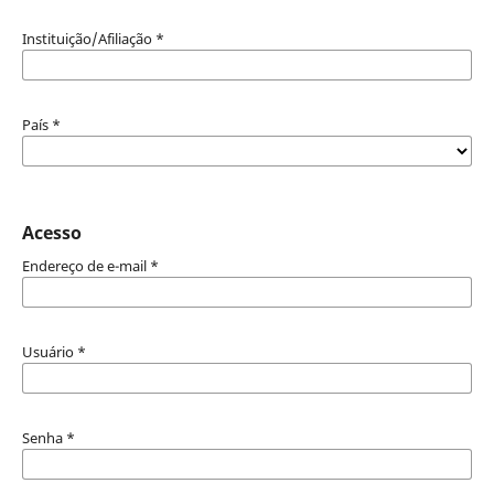
Instituição/Afiliação
*
País
*
Acesso
Endereço de e-mail
*
Usuário
*
Senha
*