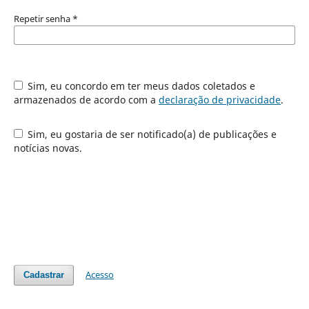
Repetir senha
*
Sim, eu concordo em ter meus dados coletados e
armazenados de acordo com a
declaração de privacidade
.
Sim, eu gostaria de ser notificado(a) de publicações e
notícias novas.
Acesso
Cadastrar