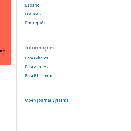
Español
Français
Português
Informações
Para Leitores
Para Autores
Para Bibliotecários
Open Journal Systems