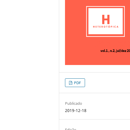
PDF
Publicado
2019-12-18
Edição