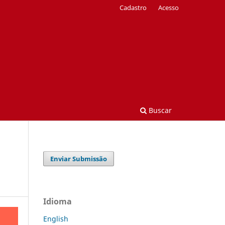
Cadastro
Acesso
Buscar
Enviar Submissão
Idioma
English