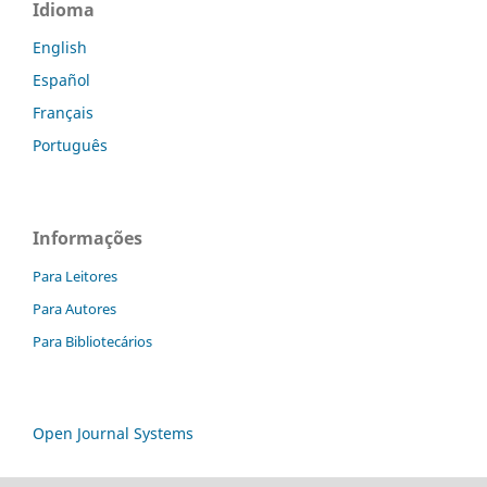
Idioma
English
Español
Français
Português
Informações
Para Leitores
Para Autores
Para Bibliotecários
Open Journal Systems