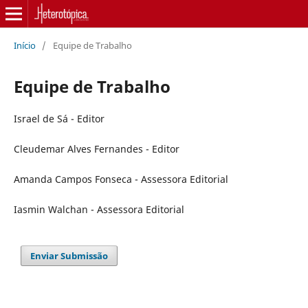
Início
/
Equipe de Trabalho
Equipe de Trabalho
Israel de Sá - Editor
Cleudemar Alves Fernandes - Editor
Amanda Campos Fonseca - Assessora Editorial
Iasmin Walchan - Assessora Editorial
Enviar Submissão